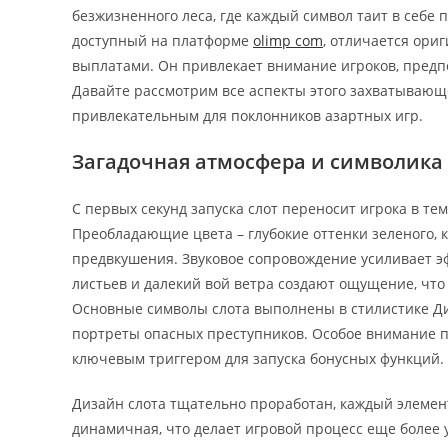
безжизненного леса, где каждый символ таит в себе 
доступный на платформе
olimp com
, отличается ор
выплатами. Он привлекает внимание игроков, предп
Давайте рассмотрим все аспекты этого захватывающег
привлекательным для поклонников азартных игр.
Загадочная атмосфера и символика 
С первых секунд запуска слот переносит игрока в т
Преобладающие цвета – глубокие оттенки зеленого, 
предвкушения. Звуковое сопровождение усиливает э
листьев и далекий вой ветра создают ощущение, что
Основные символы слота выполнены в стилистике Дик
портреты опасных преступников. Особое внимание п
ключевым триггером для запуска бонусных функций.
Дизайн слота тщательно проработан, каждый элемен
динамичная, что делает игровой процесс еще более 