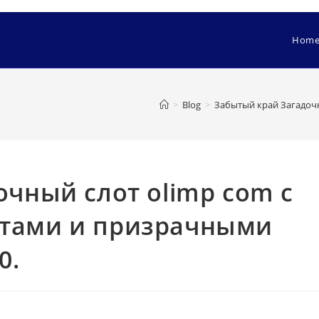
Hom
>
Blog
>
Забытый край Загадочн
чный слот olimp com с
тами и призрачными
0.