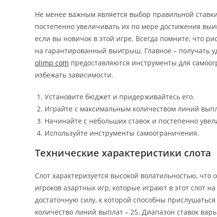
Не менее важным является выбор правильной ставки
постепенно увеличивать их по мере достижения выиг
если вы новичок в этой игре. Всегда помните, что ри
на гарантированный выигрыш. Главное – получать уд
olimp com
предоставляются инструменты для самоогр
избежать зависимости.
Установите бюджет и придерживайтесь его.
Играйте с максимальным количеством линий выпла
Начинайте с небольших ставок и постепенно увел
Используйте инструменты самоограничения.
Технические характеристики слота
Слот характеризуется высокой волатильностью, что 
игроков азартных игр, которые играют в этот слот н
достаточную силу, к которой способны прислушаться 
количество линий выплат – 25. Диапазон ставок варьир