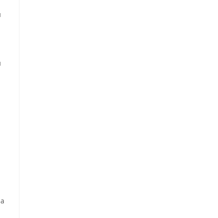
и
и
 а