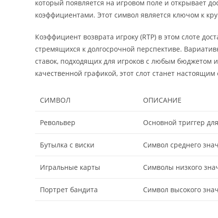
который появляется на игровом поле и открывает 
коэффициентами. Этот символ является ключом к кр
Коэффициент возврата игроку (RTP) в этом слоте дос
стремящихся к долгосрочной перспективе. Вариатив
ставок, подходящих для игроков с любым бюджетом и
качественной графикой, этот слот станет настоящим
СИМВОЛ
ОПИСАНИЕ
Револьвер
Основной триггер дл
Бутылка с виски
Символ среднего зна
Игральные карты
Символы низкого зна
Портрет бандита
Символ высокого зна