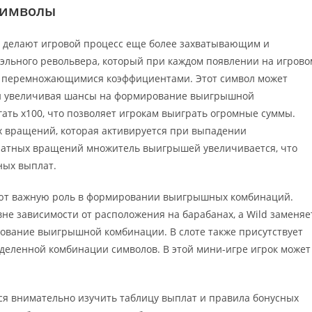
символы
е делают игровой процесс еще более захватывающим и
эльного револьвера, который при каждом появлении на игрово
с перемножающимися коэффициентами. Этот символ может
ы и увеличивая шансы на формирование выигрышной
ать x100, что позволяет игрокам выиграть огромные суммы.
ых вращений, которая активируется при выпадении
латных вращений множитель выигрышей увеличивается, что
ных выплат.
грают важную роль в формировании выигрышных комбинаций.
вне зависимости от расположения на барабанах, а Wild заменяе
ование выигрышной комбинации. В слоте также присутствует
еделенной комбинации символов. В этой мини-игре игрок может
я внимательно изучить таблицу выплат и правила бонусных