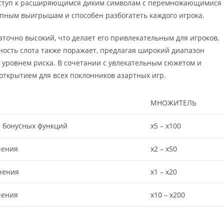
доступ к расширяющимся диким символам с перемножающимися
упным выигрышам и способен разбогатеть каждого игрока.
таточно высокий, что делает его привлекательным для игроков,
ность слота также поражает, предлагая широкий диапазон
 уровнем риска. В сочетании с увлекательным сюжетом и
 открытием для всех поклонников азартных игр.
МНОЖИТЕЛЬ
я бонусных функций
x5 – x100
чения
x2 – x50
чения
x1 – x20
чения
x10 – x200