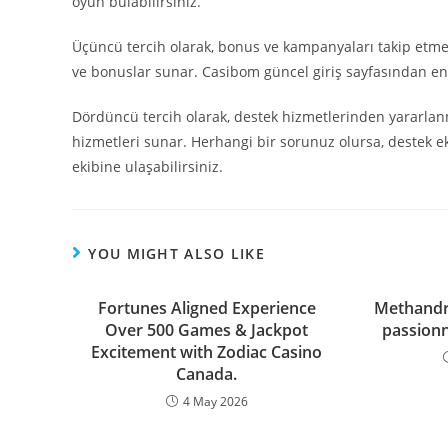
oyun bulabilirsiniz.
Üçüncü tercih olarak, bonus ve kampanyaları takip etm
ve bonuslar sunar. Casibom güncel giriş sayfasından en 
Dördüncü tercih olarak, destek hizmetlerinden yararlan
hizmetleri sunar. Herhangi bir sorunuz olursa, destek ek
ekibine ulaşabilirsiniz.
YOU MIGHT ALSO LIKE
Fortunes Aligned Experience
Methandr
Over 500 Games & Jackpot
passionn
Excitement with Zodiac Casino
Canada.
4 May 2026