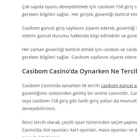
Çok sayıda oyunu deneyebilmek için casibom 158 giriş say
gereken bilgileri sağlar. Her girişte, güvenliği kontrol et
Casibom güncel giriş sayfasını ziyaret ederek, güvenliği
sitenin güncel durumu hakkında bilgi edinebilir ve güven
Her zaman güvenliği kontrol etmek için casibon ve casibo
gereken bilgileri sağlar. Casıbom sayfasını ziyaret edere
Casibom Casino’da Oynarken Ne Terci
Casibom Casino’da oynarken ilk tercih
casibom güncel a
güvenliğinin üstesinden gelmiş bir online casino’dır. Ca
veya casibom 158 giriş gibi farklı giriş yolları da mevc
deneyebilirsiniz.
İkinci tercih olarak, çeşitli oyun türlerinden seçim yap
Casino’da slot oyunları, kart oyunları, masa oyunları ve