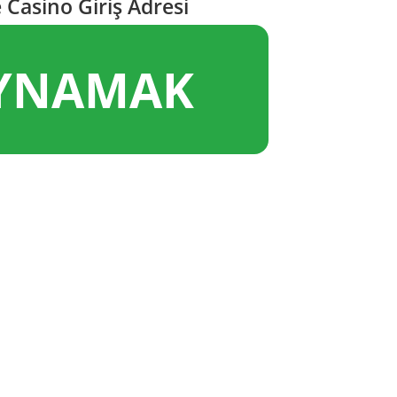
 Casino Giriş Adresi
YNAMAK