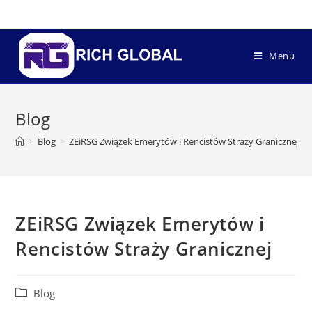
Menu
Blog
>
Blog
>
ZEiRSG Związek Emerytów i Rencistów Straży Granicznej
ZEiRSG Związek Emerytów i
Rencistów Straży Granicznej
Blog