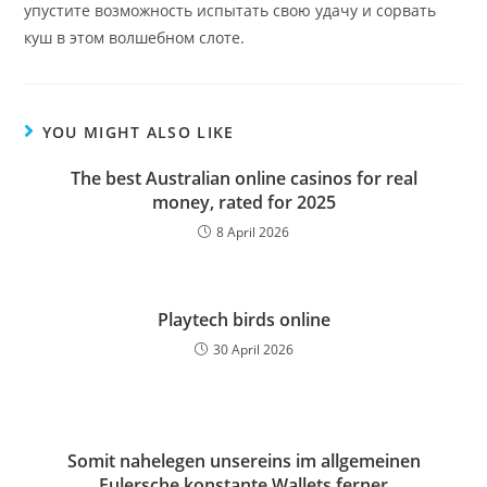
упустите возможность испытать свою удачу и сорвать
куш в этом волшебном слоте.
YOU MIGHT ALSO LIKE
The best Australian online casinos for real
money, rated for 2025
8 April 2026
Playtech birds online
30 April 2026
Somit nahelegen unsereins im allgemeinen
Eulersche konstante Wallets ferner