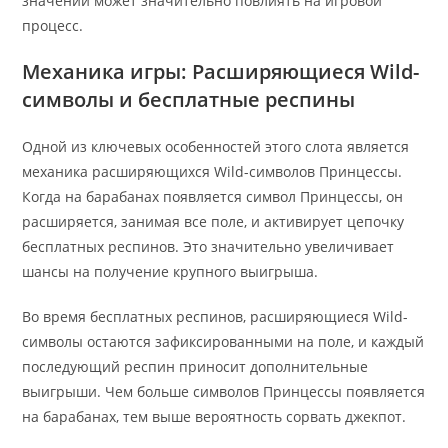
значений может значительно повлиять на игровой
процесс.
Механика игры: Расширяющиеся Wild-
символы и бесплатные респины
Одной из ключевых особенностей этого слота является
механика расширяющихся Wild-символов Принцессы.
Когда на барабанах появляется символ Принцессы, он
расширяется, занимая все поле, и активирует цепочку
бесплатных респинов. Это значительно увеличивает
шансы на получение крупного выигрыша.
Во время бесплатных респинов, расширяющиеся Wild-
символы остаются зафиксированными на поле, и каждый
последующий респин приносит дополнительные
выигрыши. Чем больше символов Принцессы появляется
на барабанах, тем выше вероятность сорвать джекпот.