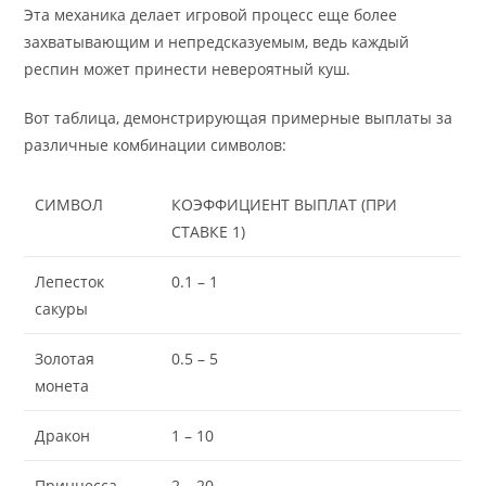
Эта механика делает игровой процесс еще более
захватывающим и непредсказуемым, ведь каждый
респин может принести невероятный куш.
Вот таблица, демонстрирующая примерные выплаты за
различные комбинации символов:
СИМВОЛ
КОЭФФИЦИЕНТ ВЫПЛАТ (ПРИ
СТАВКЕ 1)
Лепесток
0.1 – 1
сакуры
Золотая
0.5 – 5
монета
Дракон
1 – 10
Принцесса
2 – 20