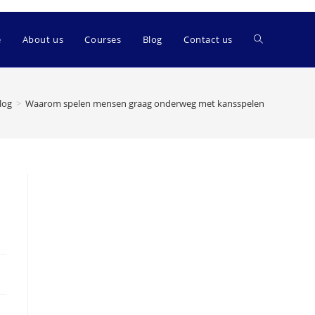
e
About us
Courses
Blog
Contact us
log
>
Waarom spelen mensen graag onderweg met kansspelen