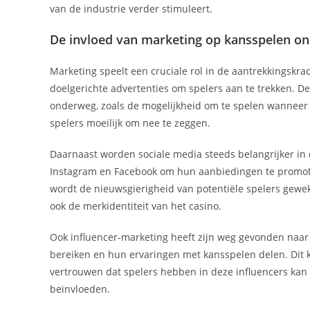
van de industrie verder stimuleert.
De invloed van marketing op kansspelen o
Marketing speelt een cruciale rol in de aantrekkingskr
doelgerichte advertenties om spelers aan te trekken. 
onderweg, zoals de mogelijkheid om te spelen wanneer j
spelers moeilijk om nee te zeggen.
Daarnaast worden sociale media steeds belangrijker in 
Instagram en Facebook om hun aanbiedingen te promote
wordt de nieuwsgierigheid van potentiële spelers gewekt
ook de merkidentiteit van het casino.
Ook influencer-marketing heeft zijn weg gevonden naar
bereiken en hun ervaringen met kansspelen delen. Dit 
vertrouwen dat spelers hebben in deze influencers kan
beïnvloeden.