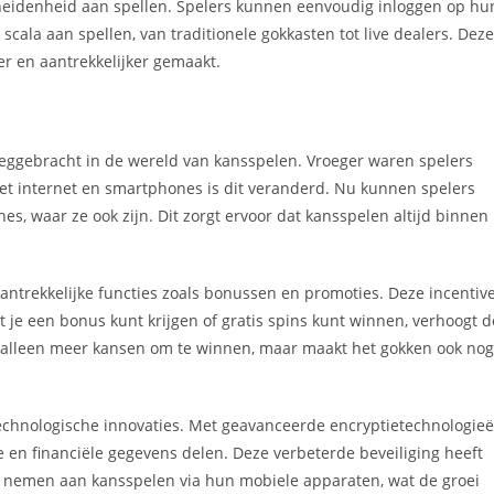
cheidenheid aan spellen. Spelers kunnen eenvoudig inloggen op hu
scala aan spellen, van traditionele gokkasten tot live dealers. Deze
er en aantrekkelijker gemaakt.
eeggebracht in de wereld van kansspelen. Vroeger waren spelers
het internet en smartphones is dit veranderd. Nu kunnen spelers
s, waar ze ook zijn. Dit zorgt ervoor dat kansspelen altijd binnen
antrekkelijke functies zoals bonussen en promoties. Deze incentiv
at je een bonus kunt krijgen of gratis spins kunt winnen, verhoogt d
et alleen meer kansen om te winnen, maar maakt het gokken ook nog
technologische innovaties. Met geavanceerde encryptietechnologie
e en financiële gegevens delen. Deze verbeterde beveiliging heeft
e nemen aan kansspelen via hun mobiele apparaten, wat de groei