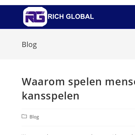
Blog
Waarom spelen mens
kansspelen
Blog