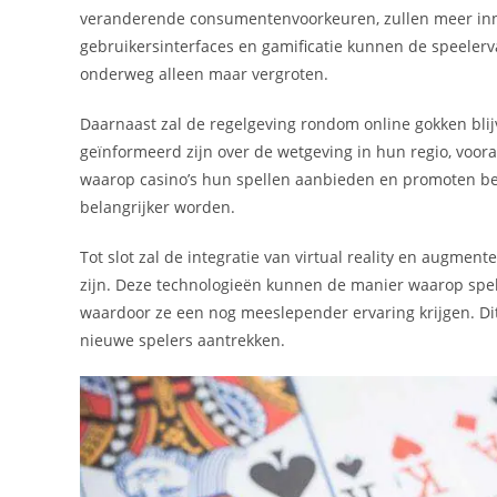
veranderende consumentenvoorkeuren, zullen meer inno
gebruikersinterfaces en gamificatie kunnen de speelerva
onderweg alleen maar vergroten.
Daarnaast zal de regelgeving rondom online gokken blij
geïnformeerd zijn over de wetgeving in hun regio, voor
waarop casino’s hun spellen aanbieden en promoten beï
belangrijker worden.
Tot slot zal de integratie van virtual reality en augmen
zijn. Deze technologieën kunnen de manier waarop spel
waardoor ze een nog meeslepender ervaring krijgen. Di
nieuwe spelers aantrekken.