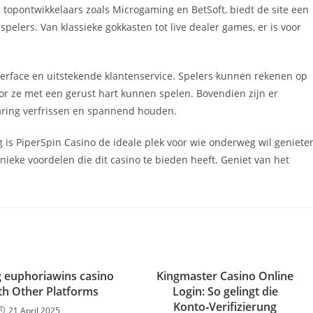
topontwikkelaars zoals Microgaming en BetSoft, biedt de site een
pelers. Van klassieke gokkasten tot live dealer games, er is voor
nterface en uitstekende klantenservice. Spelers kunnen rekenen op
or ze met een gerust hart kunnen spelen. Bovendien zijn er
aring verfrissen en spannend houden.
g is PiperSpin Casino de ideale plek voor wie onderweg wil geniete
ieke voordelen die dit casino te bieden heeft. Geniet van het
 euphoriawins casino
Kingmaster Casino Online
ith Other Platforms
Login: So gelingt die
Konto‑Verifizierung
21 April 2025