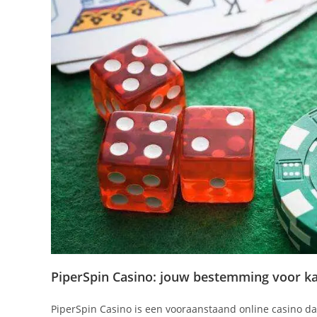
PiperSpin Casino: jouw bestemming voor k
PiperSpin Casino is een vooraanstaand online casino d