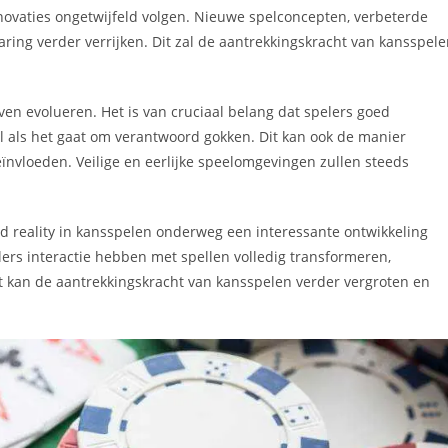
vaties ongetwijfeld volgen. Nieuwe spelconcepten, verbeterde
ring verder verrijken. Dit zal de aantrekkingskracht van kansspel
ven evolueren. Het is van cruciaal belang dat spelers goed
al als het gaat om verantwoord gokken. Dit kan ook de manier
nvloeden. Veilige en eerlijke speelomgevingen zullen steeds
ted reality in kansspelen onderweg een interessante ontwikkeling
ers interactie hebben met spellen volledig transformeren,
t kan de aantrekkingskracht van kansspelen verder vergroten en