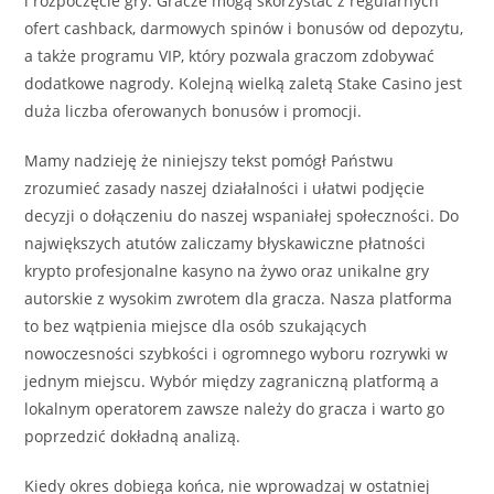
i rozpoczęcie gry. Gracze mogą skorzystać z regularnych
ofert cashback, darmowych spinów i bonusów od depozytu,
a także programu VIP, który pozwala graczom zdobywać
dodatkowe nagrody. Kolejną wielką zaletą Stake Casino jest
duża liczba oferowanych bonusów i promocji.
Mamy nadzieję że niniejszy tekst pomógł Państwu
zrozumieć zasady naszej działalności i ułatwi podjęcie
decyzji o dołączeniu do naszej wspaniałej społeczności. Do
największych atutów zaliczamy błyskawiczne płatności
krypto profesjonalne kasyno na żywo oraz unikalne gry
autorskie z wysokim zwrotem dla gracza. Nasza platforma
to bez wątpienia miejsce dla osób szukających
nowoczesności szybkości i ogromnego wyboru rozrywki w
jednym miejscu. Wybór między zagraniczną platformą a
lokalnym operatorem zawsze należy do gracza i warto go
poprzedzić dokładną analizą.
Kiedy okres dobiega końca, nie wprowadzaj w ostatniej