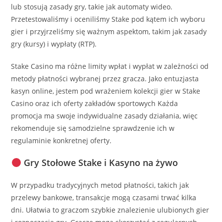
lub stosują zasady gry, takie jak automaty wideo.
Przetestowaliśmy i oceniliśmy Stake pod kątem ich wyboru
gier i przyjrzeliśmy się ważnym aspektom, takim jak zasady
gry (kursy) i wypłaty (RTP).
Stake Casino ma różne limity wpłat i wypłat w zależności od
metody płatności wybranej przez gracza. Jako entuzjasta
kasyn online, jestem pod wrażeniem kolekcji gier w Stake
Casino oraz ich oferty zakładów sportowych Każda
promocja ma swoje indywidualne zasady działania, więc
rekomenduje się samodzielne sprawdzenie ich w
regulaminie konkretnej oferty.
Gry Stołowe Stake i Kasyno na żywo
W przypadku tradycyjnych metod płatności, takich jak
przelewy bankowe, transakcje mogą czasami trwać kilka
dni. Ułatwia to graczom szybkie znalezienie ulubionych gier