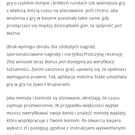
gry o szybkim tempie i krótkich rundach lub wolniejsze gry
z większą ilością czasu na planowanie. Jeśli chcesz, aby
wrażenia z gry w kasynie pozostały takie same, gdy
przełączasz się między dziesiątkami gier, ta spójność jest
ważna.
(Brak wymogu obrotu dla zdobytych nagród,
spersonalizowane nagrody i nie tylko).Przeczytaj recenzję
Złóż wniosek teraz Bonus jest dostępny po weryfikacji
tożsamości. Zanim zaczniesz grać, upewnij się, że spełniasz
wymagania prawne. Tak, aplikacja mobilna Stake umożliwia
grę w gry na żywo z krupierami.
Jaka metoda i kontrole są stosowane, określają, ile czasu
zajmuje przetworzenie. W przypadku większości wypłat
musisz zweryfikować swoje konto i znaleźć metodę wypłaty,
która współpracuje z Twoim kontem. Po otwarciu kasjera
wybierz zł i postępuj zgodnie z instrukcjami wyświetlanymi