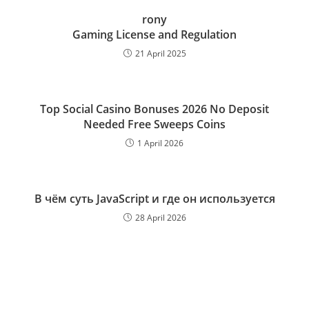
rony
Gaming License and Regulation
21 April 2025
Top Social Casino Bonuses 2026 No Deposit
Needed Free Sweeps Coins
1 April 2026
В чём суть JavaScript и где он используется
28 April 2026