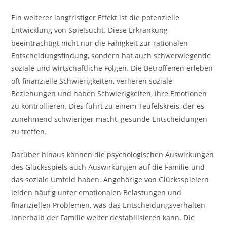
Ein weiterer langfristiger Effekt ist die potenzielle
Entwicklung von Spielsucht. Diese Erkrankung
beeinträchtigt nicht nur die Fähigkeit zur rationalen
Entscheidungsfindung, sondern hat auch schwerwiegende
soziale und wirtschaftliche Folgen. Die Betroffenen erleben
oft finanzielle Schwierigkeiten, verlieren soziale
Beziehungen und haben Schwierigkeiten, ihre Emotionen
zu kontrollieren. Dies führt zu einem Teufelskreis, der es
zunehmend schwieriger macht, gesunde Entscheidungen
zu treffen.
Darüber hinaus können die psychologischen Auswirkungen
des Glücksspiels auch Auswirkungen auf die Familie und
das soziale Umfeld haben. Angehörige von Glücksspielern
leiden häufig unter emotionalen Belastungen und
finanziellen Problemen, was das Entscheidungsverhalten
innerhalb der Familie weiter destabilisieren kann. Die