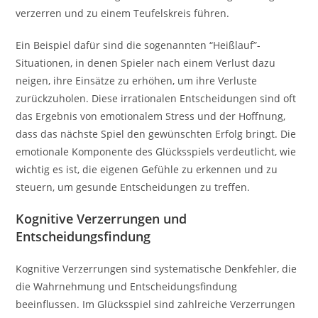
verzerren und zu einem Teufelskreis führen.
Ein Beispiel dafür sind die sogenannten “Heißlauf”-
Situationen, in denen Spieler nach einem Verlust dazu
neigen, ihre Einsätze zu erhöhen, um ihre Verluste
zurückzuholen. Diese irrationalen Entscheidungen sind oft
das Ergebnis von emotionalem Stress und der Hoffnung,
dass das nächste Spiel den gewünschten Erfolg bringt. Die
emotionale Komponente des Glücksspiels verdeutlicht, wie
wichtig es ist, die eigenen Gefühle zu erkennen und zu
steuern, um gesunde Entscheidungen zu treffen.
Kognitive Verzerrungen und
Entscheidungsfindung
Kognitive Verzerrungen sind systematische Denkfehler, die
die Wahrnehmung und Entscheidungsfindung
beeinflussen. Im Glücksspiel sind zahlreiche Verzerrungen