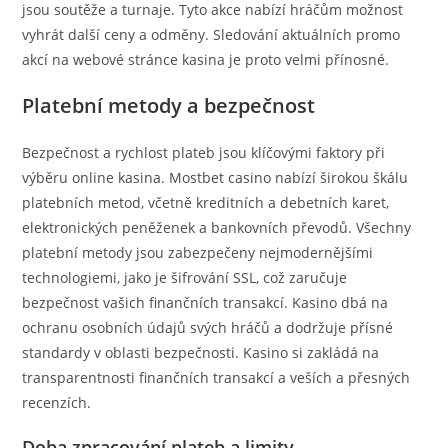
jsou soutěže a turnaje. Tyto akce nabízí hráčům možnost
vyhrát další ceny a odměny. Sledování aktuálních promo
akcí na webové stránce kasina je proto velmi přínosné.
Platební metody a bezpečnost
Bezpečnost a rychlost plateb jsou klíčovými faktory při
výběru online kasina. Mostbet casino nabízí širokou škálu
platebních metod, včetně kreditních a debetních karet,
elektronických peněženek a bankovních převodů. Všechny
platební metody jsou zabezpečeny nejmodernějšími
technologiemi, jako je šifrování SSL, což zaručuje
bezpečnost vašich finančních transakcí. Kasino dbá na
ochranu osobních údajů svých hráčů a dodržuje přísné
standardy v oblasti bezpečnosti. Kasino si zakládá na
transparentnosti finančních transakcí a veších a přesných
recenzích.
Doba zpracování plateb a limity