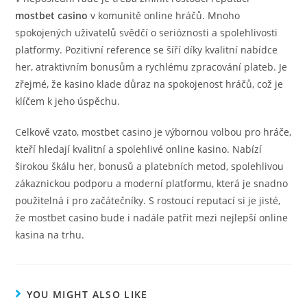
mostbet casino
v komunitě online hráčů. Mnoho
spokojených uživatelů svědčí o serióznosti a spolehlivosti
platformy. Pozitivní reference se šíří díky kvalitní nabídce
her, atraktivním bonusům a rychlému zpracování plateb. Je
zřejmé, že kasino klade důraz na spokojenost hráčů, což je
klíčem k jeho úspěchu.
Celkově vzato, mostbet casino je výbornou volbou pro hráče,
kteří hledají kvalitní a spolehlivé online kasino. Nabízí
širokou škálu her, bonusů a platebních metod, spolehlivou
zákaznickou podporu a moderní platformu, která je snadno
použitelná i pro začátečníky. S rostoucí reputací si je jisté,
že mostbet casino bude i nadále patřit mezi nejlepší online
kasina na trhu.
YOU MIGHT ALSO LIKE