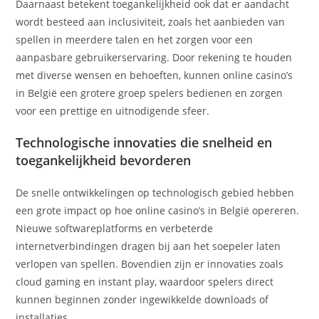
Daarnaast betekent toegankelijkheid ook dat er aandacht
wordt besteed aan inclusiviteit, zoals het aanbieden van
spellen in meerdere talen en het zorgen voor een
aanpasbare gebruikerservaring. Door rekening te houden
met diverse wensen en behoeften, kunnen online casino’s
in België een grotere groep spelers bedienen en zorgen
voor een prettige en uitnodigende sfeer.
Technologische innovaties die snelheid en
toegankelijkheid bevorderen
De snelle ontwikkelingen op technologisch gebied hebben
een grote impact op hoe online casino’s in België opereren.
Nieuwe softwareplatforms en verbeterde
internetverbindingen dragen bij aan het soepeler laten
verlopen van spellen. Bovendien zijn er innovaties zoals
cloud gaming en instant play, waardoor spelers direct
kunnen beginnen zonder ingewikkelde downloads of
installaties.