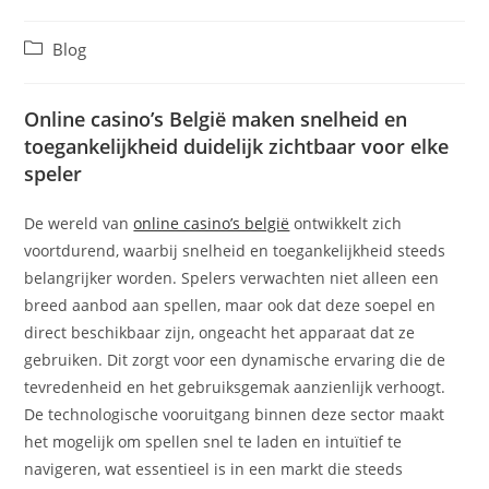
Blog
Online casino’s België maken snelheid en
toegankelijkheid duidelijk zichtbaar voor elke
speler
De wereld van
online casino’s belgië
ontwikkelt zich
voortdurend, waarbij snelheid en toegankelijkheid steeds
belangrijker worden. Spelers verwachten niet alleen een
breed aanbod aan spellen, maar ook dat deze soepel en
direct beschikbaar zijn, ongeacht het apparaat dat ze
gebruiken. Dit zorgt voor een dynamische ervaring die de
tevredenheid en het gebruiksgemak aanzienlijk verhoogt.
De technologische vooruitgang binnen deze sector maakt
het mogelijk om spellen snel te laden en intuïtief te
navigeren, wat essentieel is in een markt die steeds