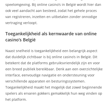
speelomgeving. Bij online casino’s in België wordt hier dan
ook veel aandacht aan besteed, zodat het gehele proces
van registreren, inzetten en uitbetalen zonder onnodige
vertraging verloopt.
Toegankelijkheid als kernwaarde van online
casino’s België
Naast snelheid is toegankelijkheid een belangrijk aspect
dat duidelijk zichtbaar is bij online casino’s in België. Dit
betekent dat de platforms gebruiksvriendelijk zijn en voor
een breed publiek bereikbaar. Denk aan een overzichtelijke
interface, eenvoudige navigatie en ondersteuning voor
verschillende apparaten en besturingssystemen.
Toegankelijkheid maakt het mogelijk dat zowel beginnende
spelers als ervaren gokkers gemakkelijk hun weg vinden op
het platform.