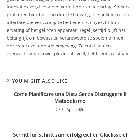
innovaties zorgt voor een verbeterde spelervaring. Spelers
profiteren hierdoor van directe toegang tot spellen en een
interface die eenvoudig te bedienen is, ongeacht hun
ervaring of het gekozen apparaat. Tegelijkertijd blijft het
belangrijk om bewust en verantwoord te spelen binnen
deze snel evoluerende omgeving. Zo ontstaat een
evenwicht waar zowel plezier als veiligheid centraal staan.
YOU MIGHT ALSO LIKE
Come Pianificare una Dieta Senza Distruggere il
Metabolismo
25 April 2026
Schritt für Schritt zum erfolgreichen Glücksspiel