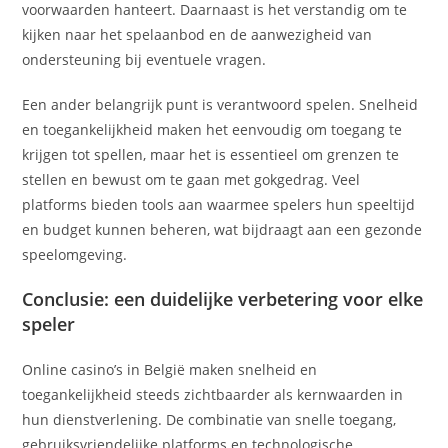
voorwaarden hanteert. Daarnaast is het verstandig om te
kijken naar het spelaanbod en de aanwezigheid van
ondersteuning bij eventuele vragen.
Een ander belangrijk punt is verantwoord spelen. Snelheid
en toegankelijkheid maken het eenvoudig om toegang te
krijgen tot spellen, maar het is essentieel om grenzen te
stellen en bewust om te gaan met gokgedrag. Veel
platforms bieden tools aan waarmee spelers hun speeltijd
en budget kunnen beheren, wat bijdraagt aan een gezonde
speelomgeving.
Conclusie: een duidelijke verbetering voor elke
speler
Online casino’s in België maken snelheid en
toegankelijkheid steeds zichtbaarder als kernwaarden in
hun dienstverlening. De combinatie van snelle toegang,
gebruiksvriendelijke platforms en technologische