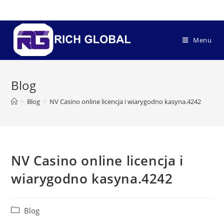
Menu
Blog
>
Blog
>
NV Casino online licencja i wiarygodno kasyna.4242
NV Casino online licencja i
wiarygodno kasyna.4242
Blog