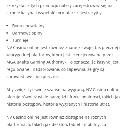
skorzystać z tych promocji, należy zarejestrować się na
stronie kasyna i wypełnić formularz rejestracyjny.
Bonus powitalny
Darmowe spiny
Turnieje
NV Casino online jest również znane z swojej bezpiecznej i
wiarygodnej platformy, która jest licencjonowana przez
MGA (Malta Gaming Authority). To oznacza, że kasyno jest
regulowane i nadzorowane, co zapewnia, że gry są
sprawiedliwe i bezpieczne.
Aby zwiększyć swoje szanse na wygraną, NV Casino online
oferuje również wiele narzędzi i funkcjonalności, takich jak
historia postępów, historia wygranych i historia utrat.
NV Casino online jest również dostępne na różnych
platformach, takich jak desktop, tablet i mobilny, co