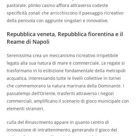
pastorale. plinko casino affiora attraverso codeste
specificità zonali che arricchiscono il paesaggio ricreativo
della penisola con aggiunte singolari e innovative.
Repubblica veneta, Repubblica fiorentina e il
Reame di Napoli
Serenissima crea un meccanismo ricreativo irripetibile
legato alla sua natura di mare e commerciale. Le regate si
trasformano in lo esibizione fondamentale della metropoli
acquatica, interessando tutte le livelli collettive in tornei
che commemorano la natura marinara della Dominante. I
passatempi dell’Oriente, trasferiti attraverso i negozi
commerciali, amplificano il scenario di gioco municipale con
elementi stranieri.
culla del Rinascimento appare in quanto centro di
innovazione di intrattenimento, generando il gioco del