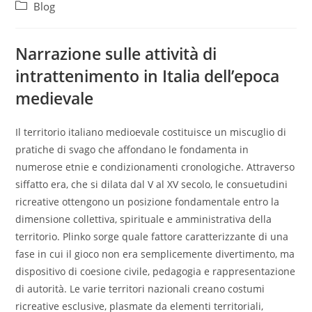
Blog
Narrazione sulle attività di
intrattenimento in Italia dell’epoca
medievale
Il territorio italiano medioevale costituisce un miscuglio di
pratiche di svago che affondano le fondamenta in
numerose etnie e condizionamenti cronologiche. Attraverso
siffatto era, che si dilata dal V al XV secolo, le consuetudini
ricreative ottengono un posizione fondamentale entro la
dimensione collettiva, spirituale e amministrativa della
territorio. Plinko sorge quale fattore caratterizzante di una
fase in cui il gioco non era semplicemente divertimento, ma
dispositivo di coesione civile, pedagogia e rappresentazione
di autorità. Le varie territori nazionali creano costumi
ricreative esclusive, plasmate da elementi territoriali,