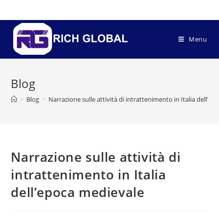
Menu
Blog
>
Blog
>
Narrazione sulle attività di intrattenimento in Italia dell’e
Narrazione sulle attività di
intrattenimento in Italia
dell’epoca medievale