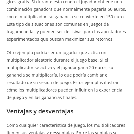
giros gratis. Si durante esta ronda el jugador obtiene una
combinación ganadora que normalmente pagaría 50 euros,
con el multiplicador, su ganancia se convierte en 150 euros.
Este tipo de situaciones son comunes en juegos de
tragamonedas y pueden ser decisivas para los apostadores
experimentados que buscan maximizar sus retornos.
Otro ejemplo podría ser un jugador que activa un
multiplicador aleatorio durante el juego base. Si el
multiplicador se activa y el jugador gana 20 euros, su
ganancia se multiplicaría, lo que podría cambiar el
resultado de su sesión de juego. Estos ejemplos ilustran
cómo los multiplicadores pueden influir en la experiencia
de juego y en las ganancias finales.
Ventajas y desventajas
Como cualquier característica de juego, los multiplicadores
tienen sus ventajas y desventajas. Entre las ventajas se