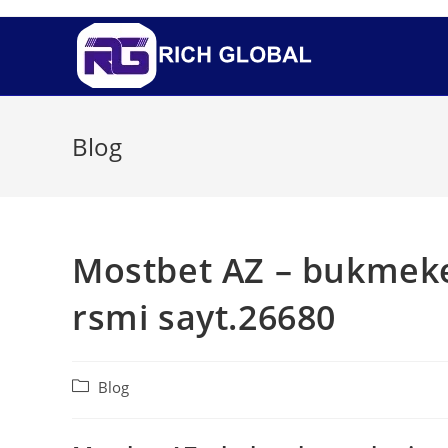
Blog
Mostbet AZ – bukmeke
rsmi sayt.26680
Blog