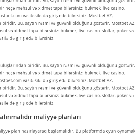
luşlarından biridir. Bu, saytın rəsmi və güvənli olduğunu göstərir
r neçə məhsul və xidmət tapa bilərsiniz: bukmek, live casino,
ostbet.com vasitəsilə də giriş edə bilərsiniz. Mostbet AZ,
 biridir. Bu, saytın rəsmi və güvənli olduğunu göstərir. Mostbet AZ
l və xidmət tapa bilərsiniz: bukmek, live casino, slotlar, poker və
ilə də giriş edə bilərsiniz.
luşlarından biridir. Bu, saytın rəsmi və güvənli olduğunu göstərir
r neçə məhsul və xidmət tapa bilərsiniz: bukmek, live casino,
ostbet.com vasitəsilə də giriş edə bilərsiniz. Mostbet AZ,
 biridir. Bu, saytın rəsmi və güvənli olduğunu göstərir. Mostbet AZ
l və xidmət tapa bilərsiniz: bukmek, live casino, slotlar, poker və
ilə də giriş edə bilərsiniz.
lınmalıdır maliyyə planları
iyyə plan hazırlayaraq başlamalıdır. Bu platformda oyun oynamak