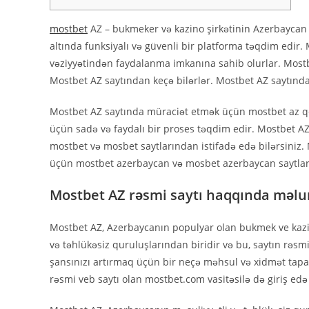
mostbet
AZ – bukmeker və kazino şirkətinin Azerbaycan 
altında funksiyalı və güvenli bir platforma təqdim edir
vəziyyətindən faydalanma imkanına sahib olurlar. Mostb
Mostbet AZ saytından keçə bilərlər. Mostbet AZ saytınd
Mostbet AZ saytında müraciət etmək üçün mostbet az q
üçün sadə və faydalı bir proses təqdim edir. Mostbet A
mostbet və mosbet saytlarından istifadə edə bilərsiniz
üçün mostbet azerbaycan və mosbet azerbaycan saytların
Mostbet AZ rəsmi saytı haqqında məl
Mostbet AZ, Azerbaycanın populyar olan bukmek ve kazino
və təhlükəsiz quruluşlarından biridir və bu, saytın rəs
şansınızı artırmaq üçün bir neçə məhsul və xidmət tapa b
rəsmi veb saytı olan mostbet.com vasitəsilə də giriş edə 