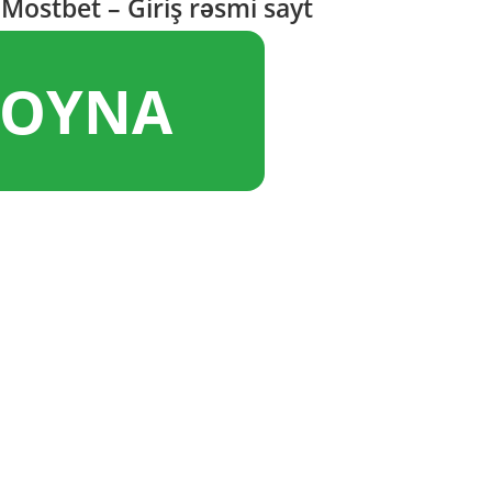
Mostbet – Giriş rəsmi sayt
OYNA