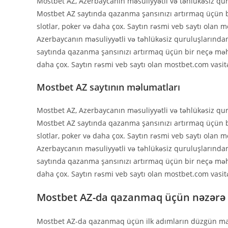
Mostbet AZ, Azerbaycanın məsuliyyətli və təhlükəsiz quru
Mostbet AZ saytında qazanma şansınızı artırmaq üçün bi
slotlar, poker və daha çox. Saytın rəsmi veb saytı olan m
Azerbaycanın məsuliyyətli və təhlükəsiz quruluşlarından
saytında qazanma şansınızı artırmaq üçün bir neçə məhsu
daha çox. Saytın rəsmi veb saytı olan mostbet.com vasitəs
Mostbet AZ saytının məlumatları
Mostbet AZ, Azerbaycanın məsuliyyətli və təhlükəsiz quru
Mostbet AZ saytında qazanma şansınızı artırmaq üçün bi
slotlar, poker və daha çox. Saytın rəsmi veb saytı olan m
Azerbaycanın məsuliyyətli və təhlükəsiz quruluşlarından
saytında qazanma şansınızı artırmaq üçün bir neçə məhsu
daha çox. Saytın rəsmi veb saytı olan mostbet.com vasitəs
Mostbet AZ-da qazanmaq üçün nəzərə a
Mostbet AZ-da qazanmaq üçün ilk adımların düzgün mal