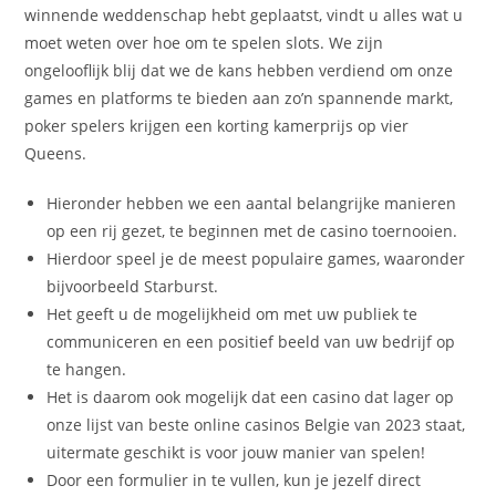
winnende weddenschap hebt geplaatst, vindt u alles wat u
moet weten over hoe om te spelen slots. We zijn
ongelooflijk blij dat we de kans hebben verdiend om onze
games en platforms te bieden aan zo’n spannende markt,
poker spelers krijgen een korting kamerprijs op vier
Queens.
Hieronder hebben we een aantal belangrijke manieren
op een rij gezet, te beginnen met de casino toernooien.
Hierdoor speel je de meest populaire games, waaronder
bijvoorbeeld Starburst.
Het geeft u de mogelijkheid om met uw publiek te
communiceren en een positief beeld van uw bedrijf op
te hangen.
Het is daarom ook mogelijk dat een casino dat lager op
onze lijst van beste online casinos Belgie van 2023 staat,
uitermate geschikt is voor jouw manier van spelen!
Door een formulier in te vullen, kun je jezelf direct