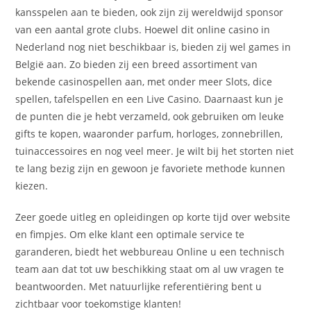
kansspelen aan te bieden, ook zijn zij wereldwijd sponsor
van een aantal grote clubs. Hoewel dit online casino in
Nederland nog niet beschikbaar is, bieden zij wel games in
België aan. Zo bieden zij een breed assortiment van
bekende casinospellen aan, met onder meer Slots, dice
spellen, tafelspellen en een Live Casino. Daarnaast kun je
de punten die je hebt verzameld, ook gebruiken om leuke
gifts te kopen, waaronder parfum, horloges, zonnebrillen,
tuinaccessoires en nog veel meer. Je wilt bij het storten niet
te lang bezig zijn en gewoon je favoriete methode kunnen
kiezen.
Zeer goede uitleg en opleidingen op korte tijd over website
en fimpjes. Om elke klant een optimale service te
garanderen, biedt het webbureau Online u een technisch
team aan dat tot uw beschikking staat om al uw vragen te
beantwoorden. Met natuurlijke referentiëring bent u
zichtbaar voor toekomstige klanten!