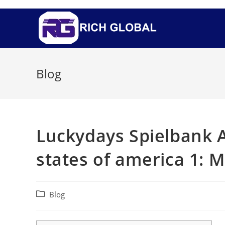
Blog
Luckydays Spielbank A
states of america 1: 
Blog