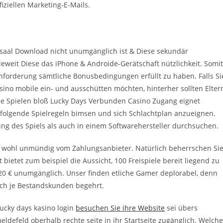
fiziellen Marketing-E-Mails.
elsaal Download nicht unumgänglich ist & Diese sekundär
eit Diese das iPhone & Androide-Gerätschaft nützlichkeit. Somit
anforderung sämtliche Bonusbedingungen erfüllt zu haben. Falls Si
asino mobile ein- und ausschütten möchten, hinterher sollten Elter
se Spielen bloß Lucky Days Verbunden Casino Zugang eignet
hfolgende Spielregeln bimsen und sich Schlachtplan anzueignen.
ung des Spiels als auch in einem Softwarehersteller durchsuchen.
hr wohl unmündig vom Zahlungsanbieter. Natürlich beherrschen Si
ietet zum beispiel die Aussicht, 100 Freispiele bereit liegend zu
 20 € unumgänglich. Unser finden etliche Gamer deplorabel, denn
lich je Bestandskunden begehrt.
lucky days kasino login
besuchen Sie ihre Website
sei übers
ldefeld oberhalb rechte seite in ihr Startseite zugänglich. Welch