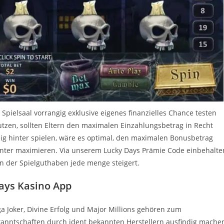
 Spielsaal vorrangig exklusive eigenes finanzielles Chance testen
tzen, sollten Eltern den maximalen Einzahlungsbetrag in Recht
ig hinter spielen, wäre es optimal, den maximalen Bonusbetrag
inter maximieren. Via unserem Lucky Days Prämie Code einbehalte
 der Spielguthaben jede menge steigert.
ays Kasino App
 Joker, Divine Erfolg und Major Millions gehören zum
Bekanntschaften durch ident bekannten Herstellern ausfindig mache