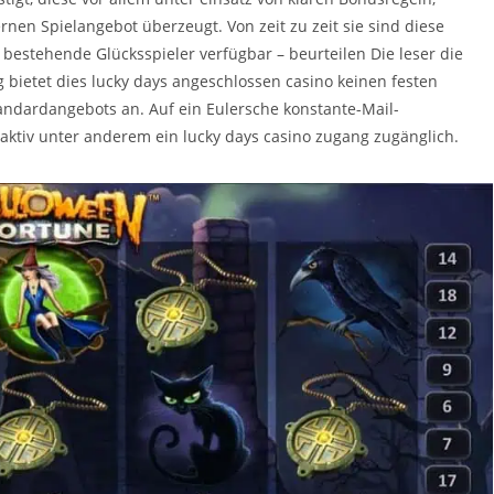
n Spielangebot überzeugt. Von zeit zu zeit sie sind diese
 bestehende Glücksspieler verfügbar – beurteilen Die leser die
g bietet dies lucky days angeschlossen casino keinen festen
andardangebots an. Auf ein Eulersche konstante-Mail-
 aktiv unter anderem ein lucky days casino zugang zugänglich.