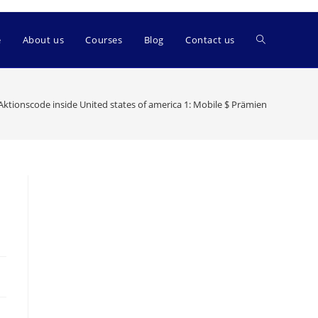
e
About us
Courses
Blog
Contact us
ktionscode inside United states of america 1: Mobile $ Prämien