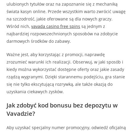
ulubionych tytułów oraz na zapoznanie się z mechaniką
świata kasyn online. Przede wszystkim warto zwrócić uwagę
na szczodrość, jakie oferowane są dla nowych graczy.
Wśród nich,
vavada casino free spins
są jednym z
najbardziej rozpowszechnionych sposobów na zdobycie
darmowych środków do zabawy.
Ważne jest, aby korzystając z promocji, naprawdę
zrozumieć warunki ich realizacji. Obserwuj, w jaki sposób i
kiedy można wykorzystać dostępne oferty oraz jakie zasady
rządzą wygranymi. Dzięki starannemu podejściu, gra stanie
się nie tylko ekscytującą rozrywką, ale także okazją do
uzyskania ciekawych zysków.
Jak zdobyć kod bonusu bez depozytu w
Vavadzie?
Aby uzyskać specjalny numer promocyjny, odwiedź oficjalną