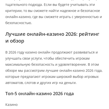
тщательного подхода. Если вы будете учитывать эти
критерии, то вы сможете найти надежное и безопасное
онлайн-казино, где вы сможете играть с уверенностью и
безопасностью.
Лучшие онлайн-казино 2026: рейтинг
и обзор
В 2026 году казино онлайн продолжают развиваться и
улучшать свои услуги, чтобы обеспечить игрокам
максимальную безопасность и удовлетворение. В этом
обзоре мы рассмотрим лучшие онлайн-казино 2026 года,
которые предлагают игрокам широкий выбор игровых
автоматов, слотов и других игр на деньги.
Топ-5 онлайн-казино 2026 года
Казино