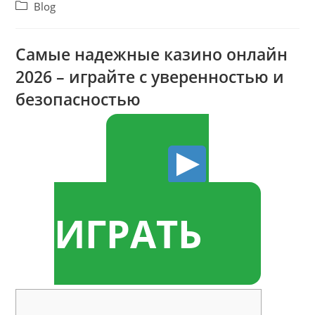
Blog
Самые надежные казино онлайн
2026 – играйте с уверенностью и
безопасностью
ИГРАТЬ