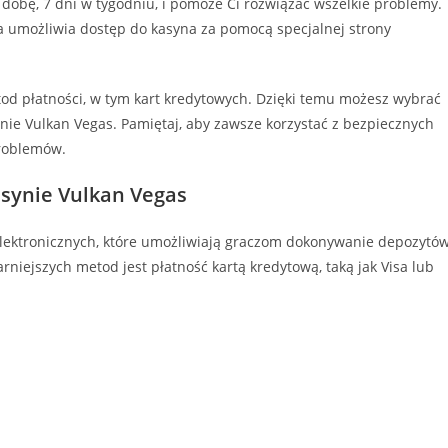
a dobę, 7 dni w tygodniu, i pomoże Ci rozwiązać wszelkie problemy.
ra umożliwia dostęp do kasyna za pomocą specjalnej strony
od płatności, w tym kart kredytowych. Dzięki temu możesz wybrać
synie Vulkan Vegas. Pamiętaj, aby zawsze korzystać z bezpiecznych
problemów.
asynie Vulkan Vegas
 elektronicznych, które umożliwiają graczom dokonywanie depozytó
rniejszych metod jest płatność kartą kredytową, taką jak Visa lub