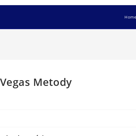
Hom
 Vegas Metody