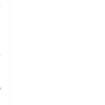
h
,
o