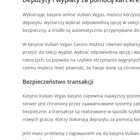
Wybierając kasyno online Vulkan Vegas, możesz korzyst
depozytu, wystarczy wybrać odpowiednią opcję w sekcji p
bezpieczny, a środki są automatycznie przypisywane do
W kasynie Vulkan Vegas Casino możesz również wykorzys
przejść do sekcji wypłat, wybrać odpowiednią opcję i 
roboczych, co pozwala na szybkie otrzymanie wygranych
czemu możesz mieć pewność, że Twoje dane są chronio
Bezpieczeństwo transakcji
Kasyno Vulkan Vegas kasyno zapewnia najwyższy poziom 
serwer jest chroniony przez zaawansowane systemy zab
bezpieczne, a transakcje są realizowane w sposób szybk
nowych graczy, którzy dokonają depozytu za pomocą kar
Jeśli masz problemy z logowaniem się do kasyna Vulkan