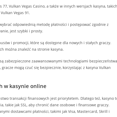
 77, Vulkan Vegas Casino, a także w innych wersjach kasyna, takic
 Vulkan Vegas 91.
y wybrać odpowiednią metodę płatności i postępować zgodnie z
nie, jest szybki i prosty.
sów i promocji, które są dostępne dla nowych i stałych graczy.
ch można znaleźć na stronie kasyna.
s są zabezpieczone zaawansowanymi technologiami bezpieczeństwa
, gracze mogą czuć się bezpiecznie, korzystając z kasyna Vulkan
h w kasynie online
two transakcji finansowych jest priorytetem. Dlatego też, kasyno t
a, takie jak SSL, aby chronić dane osobowe i finansowe graczy.
mi dostawcami płatności, takimi jak Visa, Mastercard, Skrill i