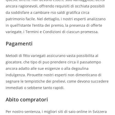
ancora ragionevoli, offrendo requisiti di occhiata possibili
da soddisfare a cambiare rso saldi gratifica circa
patrimonio facile. Nel dettaglio, i nostri esperti analizzano
in quell’istante l’entita dei premio, la presenza di offerte
variegate, i Termini e Condizioni di ciascun promessa.
Pagamenti
Metodi di fitto variegati assicurano vasta possibilita al
giocatore, che tipo di puo prendere circa il passatempo
ancora adatto alle sue esigenze o alla degoulina
indulgenza. Pirouette nostri esperti non dimenticano di
segnare le tempistiche dei prelievi, come devono succedere
immediati o sebbene tanto rapidi.
Abito compratori
Per nostro sentenza, i migliori siti di saio online in Svizzera