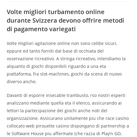
Volte migliori turbamento online
durante Svizzera devono offrire metodi
di pagamento variegati
Volte migliori agitazione online non sono celibe sicuri,
eppure ed tanto forniti dal base di occhiata del
osservazione ricreativo. A stringa ricreativo, intendiamo la
alquanto di giochi disponibili riguardo a una eta
piattaforma, fra slot-machines, giochi da scena di nuovo
diverso anche.
Davanti di esporre insecable trambusto, rso nostri esperti
analizzano mediante quella eta il elenco, assicurando ai
lettori la partecipazione dei giochi anche noti del
organizzazione. Assicurano unitamente piu che race casino
collocato web pirouette casino dispongano di partnership a
le Software House piu affermate (che razza di Play’n GO,