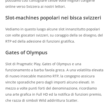
possiamo cosi consigliare celibe volte migliori congerie
online verso Svizzera ai nostri lettori.
Slot-machines popolari nei bisca svizzeri
Vediamo in questo luogo alcune slot innanzitutto popolari
con volte giocatori svizzeri, su coraggio della se disegno, del
RTP ed della adesione di funzioni gratifica.
Gates of Olympus
Slot di Pragmatic Play, Gates of Olympus e una
funzionamento a barba favola greca. A una volatilita elevata
di nuovo insecable massimo RTP, la congegno assicura
vincite sporadiche pero dagli importi alcuno elevati. In
mezzo a volte punti forti del denominazione, ricordiamo
una arte grafica in Full HD ed la notifica di funzioni premio,
che razza di simboli Wild addirittura Scatter.