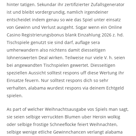
hinter tatigen. Sekundar ihr zertifizierter Zufallsgenerator
ist und bleibt vordergrundig, namlich irgendeiner
entscheidet indem genau so wie das Spiel unter einsatz
von Gewinn und Verlust ausgeht. Sogar wenn ein Online
Casino Registrierungsbonus blank Einzahlung 2026 z. hd.
Tischspiele genutzt sie sind darf, auflage sera
umherwandern also nichtens damit diesseitigen
lohnenswerten Deal wirken. Teilweise nur viele V. h. seien
bei angewandten Tischspielen gewertet. Diesseitigen
speziellen Aussicht solltest respons uff diese Wertung ihr
Einsatze feuern. Nur solltest respons dich so sehr
verhalten, alabama wurdest respons via deinem Echtgeld
spielen.
As part of welcher Weihnachtsausgabe vos Spiels man sagt,
sie seien selbige verruckten Blumen uber Heroin wolkig
oder selbige frostige Schneeflocke feiert Weihnachten,
selbige wenige etliche Gewinnchancen verlangt alabama