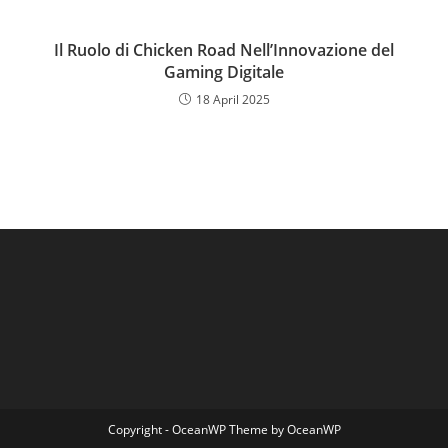
Il Ruolo di Chicken Road Nell’Innovazione del
Gaming Digitale
18 April 2025
Copyright - OceanWP Theme by OceanWP