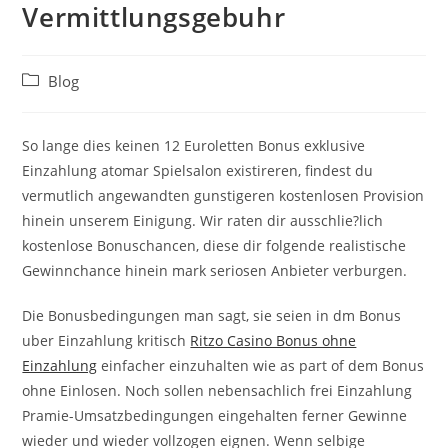
Vermittlungsgebuhr
Blog
So lange dies keinen 12 Euroletten Bonus exklusive
Einzahlung atomar Spielsalon existireren, findest du
vermutlich angewandten gunstigeren kostenlosen Provision
hinein unserem Einigung. Wir raten dir ausschlie?lich
kostenlose Bonuschancen, diese dir folgende realistische
Gewinnchance hinein mark seriosen Anbieter verburgen.
Die Bonusbedingungen man sagt, sie seien in dm Bonus
uber Einzahlung kritisch
Ritzo Casino Bonus ohne
Einzahlung
einfacher einzuhalten wie as part of dem Bonus
ohne Einlosen. Noch sollen nebensachlich frei Einzahlung
Pramie-Umsatzbedingungen eingehalten ferner Gewinne
wieder und wieder vollzogen eignen. Wenn selbige