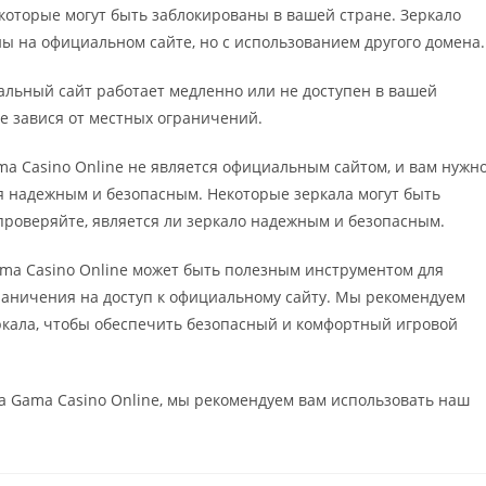
 которые могут быть заблокированы в вашей стране. Зеркало
ны на официальном сайте, но с использованием другого домена.
иальный сайт работает медленно или не доступен в вашей
не завися от местных ограничений.
ma Casino Online не является официальным сайтом, и вам нужн
я надежным и безопасным. Некоторые зеркала могут быть
проверяйте, является ли зеркало надежным и безопасным.
ma Casino Online может быть полезным инструментом для
ограничения на доступ к официальному сайту. Мы рекомендуем
ркала, чтобы обеспечить безопасный и комфортный игровой
а Gama Casino Online, мы рекомендуем вам использовать наш