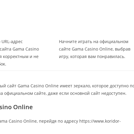
о URL-адрес
Начните играть на официальном
сайта Gama Casino
сайте Gama Casino Online, выбрав
ся корректным и не
игру, которая вам понравилась.
ок.
ый сайт Gama Casino Online имеет зеркало, которое доступно п
ь на официальном сайте, даже если основной сайт недоступен.
ino Online
a Casino Online, перейдя по адресу https://www.koridor-