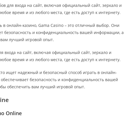
бов для входа на сайт, включая официальный сайт, зеркало и
юбое время и из любого места, где есть доступ к интернету.
 в онлайн-казино, Gama Casino – это отличный выбор. Они
ет безопасность и конфиденциальность вашей информации, а
ь вам лучший игровой опыт.
ля входа на сайт, включая официальный сайт, зеркало и
юбое время и из любого места, где есть доступ к интернету.
 кто ищет надежный и безопасный способ играть в онлайн-
 обеспечивает безопасность и конфиденциальность вашей
тобы обеспечить вам лучший игровой опыт.
ine
o Online