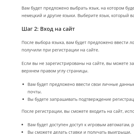
Вам будет предложено выбрать язык, на котором буде
немецкий и другие языки. Выберите язык, который в
Шаг 2: Вход на сайт
После выбора языка, вам будет предложено ввести л
получили при регистрации на сайте.
Если вы не зарегистрированы на сайте, вы можете за
верхнем правом углу страницы.
Вам будет предложено ввести свои личные данные
почты.
Вы будете запрашивать подтверждение регистраци
После регистрации, вы сможете входить на сайт, исп
Вам будет доступен доступ к игровым автоматам, р
Вы сможете делать ставки и получать выигрыши.