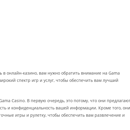
ь в онлайн-казино, вам нужно обратить внимание на Gama
широкий спектр игр и услуг, чтобы обеспечить вам лучший
ama Casino. В первую очередь, это потому, что они предлагаю
сть и конфиденциальность вашей информации. Кроме того, он
точные игры и рулетку, чтобы обеспечить вам развлечение и