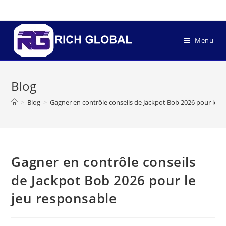
Menu
Blog
>
Blog
>
Gagner en contrôle conseils de Jackpot Bob 2026 pour le j
Gagner en contrôle conseils
de Jackpot Bob 2026 pour le
jeu responsable