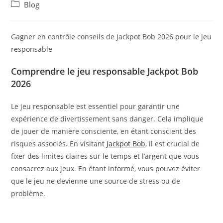
Blog
Gagner en contrôle conseils de Jackpot Bob 2026 pour le jeu
responsable
Comprendre le jeu responsable Jackpot Bob
2026
Le jeu responsable est essentiel pour garantir une
expérience de divertissement sans danger. Cela implique
de jouer de manière consciente, en étant conscient des
risques associés. En visitant
Jackpot Bob
, il est crucial de
fixer des limites claires sur le temps et l’argent que vous
consacrez aux jeux. En étant informé, vous pouvez éviter
que le jeu ne devienne une source de stress ou de
problème.