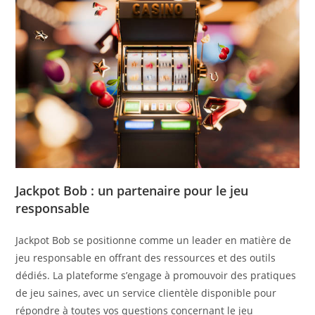
Jackpot Bob : un partenaire pour le jeu
responsable
Jackpot Bob se positionne comme un leader en matière de
jeu responsable en offrant des ressources et des outils
dédiés. La plateforme s’engage à promouvoir des pratiques
de jeu saines, avec un service clientèle disponible pour
répondre à toutes vos questions concernant le jeu