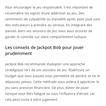
Pour encourager le jeu responsable, il est important de
reconnaître les signes d’une addiction au jeu. Des
sentiments de culpabilité ou d’anxiété après avoir joué sont
des indicateurs à prendre au sérieux. En intégrant des
pauses dans vos sessions de jeu, vous vous assurez de
garder le contrôle sur votre comportement ludique.
Les conseils de Jackpot Bob pour jouer
prudemment
Jackpot Bob recommande d’adopter une approche
stratégique lors de vos sessions de jeu. Établissez un
budget que vous pouvez vous permettre de perdre, et ne le
dépassez jamais. Cette méthode vous aidera à apprécier le
jeu sans pression financière. De plus, évitez de jouer
lorsque vous êtes fatigué ou sous l’influence d’alcool, car
cela peut nuire à votre jugement.