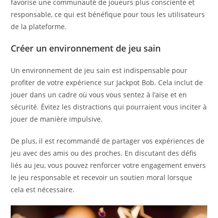
favorise une communauté de joueurs plus consciente et
responsable, ce qui est bénéfique pour tous les utilisateurs
de la plateforme.
Créer un environnement de jeu sain
Un environnement de jeu sain est indispensable pour
profiter de votre expérience sur Jackpot Bob. Cela inclut de
jouer dans un cadre où vous vous sentez à l’aise et en
sécurité. Évitez les distractions qui pourraient vous inciter à
jouer de manière impulsive.
De plus, il est recommandé de partager vos expériences de
jeu avec des amis ou des proches. En discutant des défis
liés au jeu, vous pouvez renforcer votre engagement envers
le jeu responsable et recevoir un soutien moral lorsque
cela est nécessaire.