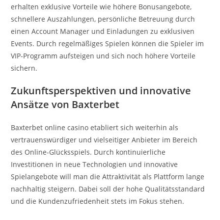
erhalten exklusive Vorteile wie höhere Bonusangebote,
schnellere Auszahlungen, persönliche Betreuung durch
einen Account Manager und Einladungen zu exklusiven
Events. Durch regelmäßiges Spielen können die Spieler im
VIP-Programm aufsteigen und sich noch höhere Vorteile
sichern.
Zukunftsperspektiven und innovative
Ansätze von Baxterbet
Baxterbet online casino etabliert sich weiterhin als
vertrauenswürdiger und vielseitiger Anbieter im Bereich
des Online-Glücksspiels. Durch kontinuierliche
Investitionen in neue Technologien und innovative
Spielangebote will man die Attraktivität als Plattform lange
nachhaltig steigern. Dabei soll der hohe Qualitätsstandard
und die Kundenzufriedenheit stets im Fokus stehen.