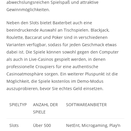
abwechslungsreichen Spielspaß und attraktive
Gewinnmöglichkeiten.
Neben den Slots bietet Baxterbet auch eine
beeindruckende Auswahl an Tischspielen. Blackjack,
Roulette, Baccarat und Poker sind in verschiedenen
Varianten verfügbar, sodass für jeden Geschmack etwas
dabei ist. Die Spiele können sowohl gegen den Computer
als auch in Live-Casinos gespielt werden, in denen
professionelle Croupiers für eine authentische
Casinoatmosphäre sorgen. Ein weiterer Pluspunkt ist die
Möglichkeit, die Spiele kostenlos im Demo-Modus
auszuprobieren, bevor Sie echtes Geld einsetzen.
SPIELTYP
ANZAHL DER
SOFTWAREANBIETER
SPIELE
Slots
Über 500
NetEnt, Microgaming, Play’n