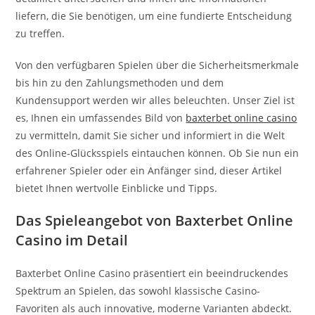
liefern, die Sie benötigen, um eine fundierte Entscheidung
zu treffen.
Von den verfügbaren Spielen über die Sicherheitsmerkmale
bis hin zu den Zahlungsmethoden und dem
Kundensupport werden wir alles beleuchten. Unser Ziel ist
es, Ihnen ein umfassendes Bild von
baxterbet online casino
zu vermitteln, damit Sie sicher und informiert in die Welt
des Online-Glücksspiels eintauchen können. Ob Sie nun ein
erfahrener Spieler oder ein Anfänger sind, dieser Artikel
bietet Ihnen wertvolle Einblicke und Tipps.
Das Spieleangebot von Baxterbet Online
Casino im Detail
Baxterbet Online Casino präsentiert ein beeindruckendes
Spektrum an Spielen, das sowohl klassische Casino-
Favoriten als auch innovative, moderne Varianten abdeckt.