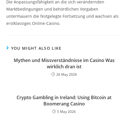
Die Anpassungsfähigkeit an die sich verändernden
Marktbedingungen und behördlichen Vorgaben
untermauern die festgelegte Fortsetzung und wachsen als
erstklassiges Online-Casino.
YOU MIGHT ALSO LIKE
Mythen und Missverständnisse im Casino Was
wirklich dran ist
26 May 2026
Crypto Gambling in Ireland: Using Bitcoin at
Boomerang Casino
5 May 2026