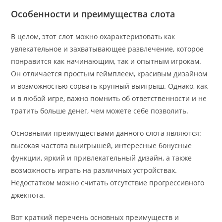
Особенности и преимущества слота
В целом, этот слот можно охарактеризовать как
увлекательное и захватывающее развлечение, которое
понравится как начинающим, так и опытным игрокам.
Он отличается простым геймплеем, красивым дизайном
и возможностью сорвать крупный выигрыш. Однако, как
и в любой игре, важно помнить об ответственности и не
тратить больше денег, чем можете себе позволить.
Основными преимуществами данного слота являются:
высокая частота выигрышей, интересные бонусные
функции, яркий и привлекательный дизайн, а также
возможность играть на различных устройствах.
Недостатком можно считать отсутствие прогрессивного
джекпота.
Вот краткий перечень основных преимуществ и