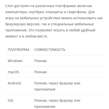
Слот доступен на различных платформах, включая
компьютеры, ноутбуки, планшеты и смартфоны. Для
игры на мобильных устройствах можно использовать как
браузерную версию, так и специальные мобильные
приложения. Это позволяет играть в любой удобный
момент и в любом месте.
ПЛАТФОРМА
СОВМЕСТИМОСТЬ
Windows
Полная
macOS
Полная
Android
Полная, через браузер или
приложение
iOS
Полная, через браузер или
приложение