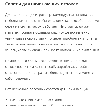
Советы для начинающих игроков
Для начинающих игроков рекомендуется начинать с
небольших ставок, чтобы ознакомиться с особенностями
слота и понять, как он работает. Не стоит сразу же
пытаться сорвать большой куш, лучше постепенно
увеличивать свои ставки по мере приобретения опыта.
Также важно внимательно изучить таблицу выплат и
узнать, какие символы приносят наибольшие выигрыши.
Помните, что слоты – это развлечение, и не стоит
относиться к ним как к способу заработка. Играйте
ответственно и не тратьте больше денег, чем можете
себе позволить.
Вот несколько полезных советов для начинающих:
Начните с минимальных ставок.
Внимательно изучите таблицу выплат.