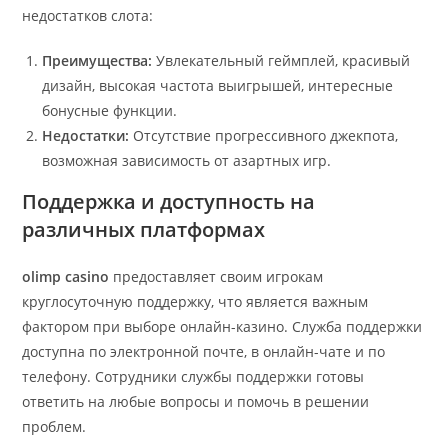
недостатков слота:
Преимущества:
Увлекательный геймплей, красивый
дизайн, высокая частота выигрышей, интересные
бонусные функции.
Недостатки:
Отсутствие прогрессивного джекпота,
возможная зависимость от азартных игр.
Поддержка и доступность на
различных платформах
olimp casino
предоставляет своим игрокам
круглосуточную поддержку, что является важным
фактором при выборе онлайн-казино. Служба поддержки
доступна по электронной почте, в онлайн-чате и по
телефону. Сотрудники службы поддержки готовы
ответить на любые вопросы и помочь в решении
проблем.