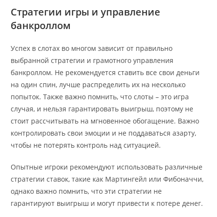
Стратегии игры и управление
банкроллом
Успех в слотах во многом зависит от правильно
выбранной стратегии и грамотного управления
банкроллом. Не рекомендуется ставить все свои деньги
на один спин, лучше распределить их на несколько
попыток. Также важно помнить, что слоты – это игра
случая, и нельзя гарантировать выигрыш, поэтому не
стоит рассчитывать на мгновенное обогащение. Важно
контролировать свои эмоции и не поддаваться азарту,
чтобы не потерять контроль над ситуацией.
Опытные игроки рекомендуют использовать различные
стратегии ставок, такие как Мартингейл или Фибоначчи,
однако важно помнить, что эти стратегии не
гарантируют выигрыш и могут привести к потере денег.