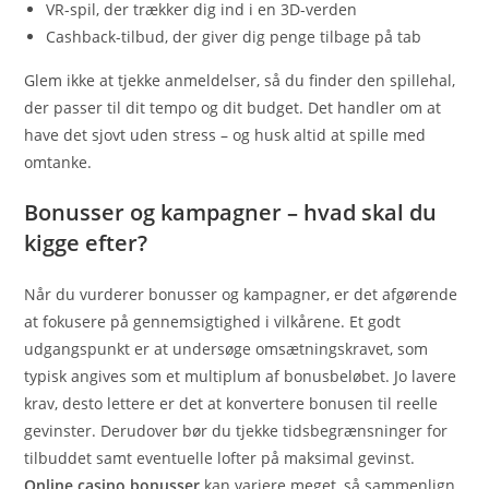
VR-spil, der trækker dig ind i en 3D-verden
Cashback-tilbud, der giver dig penge tilbage på tab
Glem ikke at tjekke anmeldelser, så du finder den spillehal,
der passer til dit tempo og dit budget. Det handler om at
have det sjovt uden stress – og husk altid at spille med
omtanke.
Bonusser og kampagner – hvad skal du
kigge efter?
Når du vurderer bonusser og kampagner, er det afgørende
at fokusere på gennemsigtighed i vilkårene. Et godt
udgangspunkt er at undersøge omsætningskravet, som
typisk angives som et multiplum af bonusbeløbet. Jo lavere
krav, desto lettere er det at konvertere bonusen til reelle
gevinster. Derudover bør du tjekke tidsbegrænsninger for
tilbuddet samt eventuelle lofter på maksimal gevinst.
Online casino bonusser
kan variere meget, så sammenlign