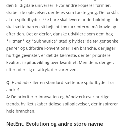
den til digitale universer. Hvor andre kopierer formler,
skaber de oplevelser, der føles som første gang. De forstår,
at en spiludbyder ikke bare skal levere underholdning – de
skal sætte barren så højt, at konkurrenterne må kravle op
efter den. Det er derfor, danske udviklere som dem bag
*Hitman* og *Subnautica* stadig hyldes; de tør gentænke
genrer og udfordre konventioner. I en branche, der jager
hurtige gevinster, er det de færreste, der tør prioritere
kvalitet i spiludvikling
over kvantitet. Men dem, der gør,
efterlader sig et aftryk, der varer ved.
Q:
Hvad adskiller en standard-sættende spiludbyder fra
andre?
A:
De prioriterer innovation og håndværk over hurtige
trends, hvilket skaber tidløse spiloplevelser, der inspirerer
hele branchen.
NetEnt, Evolution og andre store navne