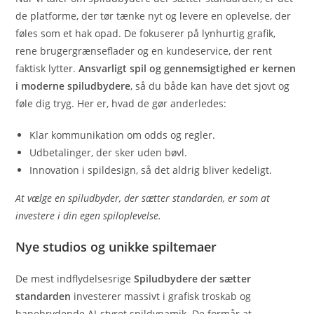
de platforme, der tør tænke nyt og levere en oplevelse, der
føles som et hak opad. De fokuserer på lynhurtig grafik,
rene brugergrænseflader og en kundeservice, der rent
faktisk lytter.
Ansvarligt spil og gennemsigtighed er kernen
i moderne spiludbydere
, så du både kan have det sjovt og
føle dig tryg. Her er, hvad de gør anderledes:
Klar kommunikation om odds og regler.
Udbetalinger, der sker uden bøvl.
Innovation i spildesign, så det aldrig bliver kedeligt.
At vælge en spiludbyder, der sætter standarden, er som at
investere i din egen spiloplevelse.
Nye studios og unikke spiltemaer
De mest indflydelsesrige
Spiludbydere der sætter
standarden
investerer massivt i grafisk troskab og
banebrydende AI-styret spildynamik. De formår at