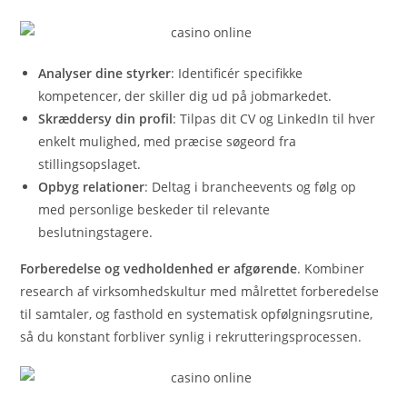
Analyser dine styrker
: Identificér specifikke
kompetencer, der skiller dig ud på jobmarkedet.
Skræddersy din profil
: Tilpas dit CV og LinkedIn til hver
enkelt mulighed, med præcise søgeord fra
stillingsopslaget.
Opbyg relationer
: Deltag i brancheevents og følg op
med personlige beskeder til relevante
beslutningstagere.
Forberedelse og vedholdenhed er afgørende
. Kombiner
research af virksomhedskultur med målrettet forberedelse
til samtaler, og fasthold en systematisk opfølgningsrutine,
så du konstant forbliver synlig i rekrutteringsprocessen.