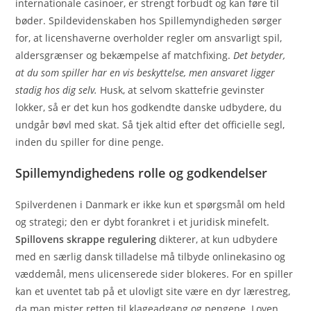
internationale casinoer, er strengt forbudt og kan føre til
bøder. Spildevidenskaben hos Spillemyndigheden sørger
for, at licenshaverne overholder regler om ansvarligt spil,
aldersgrænser og bekæmpelse af matchfixing.
Det betyder,
at du som spiller har en vis beskyttelse, men ansvaret ligger
stadig hos dig selv.
Husk, at selvom skattefrie gevinster
lokker, så er det kun hos godkendte danske udbydere, du
undgår bøvl med skat. Så tjek altid efter det officielle segl,
inden du spiller for dine penge.
Spillemyndighedens rolle og godkendelser
Spilverdenen i Danmark er ikke kun et spørgsmål om held
og strategi; den er dybt forankret i et juridisk minefelt.
Spillovens skrappe regulering
dikterer, at kun udbydere
med en særlig dansk tilladelse må tilbyde onlinekasino og
væddemål, mens ulicenserede sider blokeres. For en spiller
kan et uventet tab på et ulovligt site være en dyr lærestreg,
da man mister retten til klageadgang og pengene. Loven