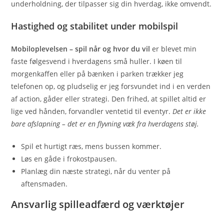
underholdning, der tilpasser sig din hverdag, ikke omvendt.
Hastighed og stabilitet under mobilspil
Mobiloplevelsen – spil når og hvor du vil
er blevet min
faste følgesvend i hverdagens små huller. I køen til
morgenkaffen eller på bænken i parken trækker jeg
telefonen op, og pludselig er jeg forsvundet ind i en verden
af action, gåder eller strategi. Den frihed, at spillet altid er
lige ved hånden, forvandler ventetid til eventyr.
Det er ikke
bare afslapning – det er en flyvning væk fra hverdagens støj.
Spil et hurtigt ræs, mens bussen kommer.
Løs en gåde i frokostpausen.
Planlæg din næste strategi, når du venter på
aftensmaden.
Ansvarlig spilleadfærd og værktøjer