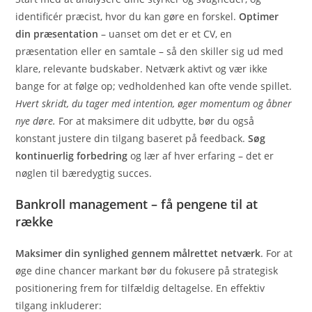
identificér præcist, hvor du kan gøre en forskel.
Optimer
din præsentation
– uanset om det er et CV, en
præsentation eller en samtale – så den skiller sig ud med
klare, relevante budskaber. Netværk aktivt og vær ikke
bange for at følge op; vedholdenhed kan ofte vende spillet.
Hvert skridt, du tager med intention, øger momentum og åbner
nye døre.
For at maksimere dit udbytte, bør du også
konstant justere din tilgang baseret på feedback.
Søg
kontinuerlig forbedring
og lær af hver erfaring – det er
nøglen til bæredygtig succes.
Bankroll management – få pengene til at
række
Maksimer din synlighed gennem målrettet netværk
. For at
øge dine chancer markant bør du fokusere på strategisk
positionering frem for tilfældig deltagelse. En effektiv
tilgang inkluderer: