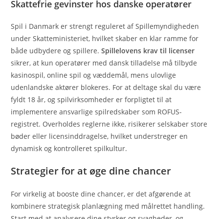
Skattefrie gevinster hos danske operatører
Spil i Danmark er strengt reguleret af Spillemyndigheden
under Skatteministeriet, hvilket skaber en klar ramme for
både udbydere og spillere.
Spillelovens krav til licenser
sikrer, at kun operatører med dansk tilladelse må tilbyde
kasinospil, online spil og væddemål, mens ulovlige
udenlandske aktører blokeres. For at deltage skal du være
fyldt 18 år, og spilvirksomheder er forpligtet til at
implementere ansvarlige spilredskaber som ROFUS-
registret. Overholdes reglerne ikke, risikerer selskaber store
bøder eller licensinddragelse, hvilket understreger en
dynamisk og kontrolleret spilkultur.
Strategier for at øge dine chancer
For virkelig at booste dine chancer, er det afgørende at
kombinere strategisk planlægning med målrettet handling.
Start med at analysere dine styrker og svagheder, og