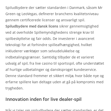
Spiludbydere der sætter standarden i Danmark, såsom Mr
Green og LeoVegas, definerer branchens kvalitetsniveau
gennem certificerede licenser og ansvarligt spil.
Spiludbydere med dansk licens
sikrer gennemsigtighed
ved at overholde Spillemyndighedens strenge krav til
spilbeskyttelse og fair odds. De investerer i avanceret
teknologi for at forhindre spilleafhængighed, hvilket
inkluderer værktøjer som selvudelukkelse og
indbetalingsgrænser. Samtidig tilbyder de et varieret
udvalg af spil, fra live casino til sportsspil, ofte understøttet
af hurtige udbetalinger og dansksproget kundeservice.
Denne standard fremmer et sikkert miljø, hvor både nye og
erfarne spillere kan deltage uden at gå på kompromis med
trygheden.
Innovation inden for live dealer-spil
Når vi taler om spiludbydere der sætter standarden, er det