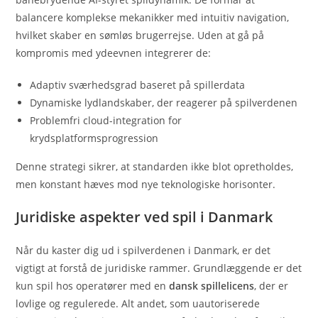
balancere komplekse mekanikker med intuitiv navigation,
hvilket skaber en sømløs brugerrejse. Uden at gå på
kompromis med ydeevnen integrerer de:
Adaptiv sværhedsgrad baseret på spillerdata
Dynamiske lydlandskaber, der reagerer på spilverdenen
Problemfri cloud-integration for
krydsplatformsprogression
Denne strategi sikrer, at standarden ikke blot opretholdes,
men konstant hæves mod nye teknologiske horisonter.
Juridiske aspekter ved spil i Danmark
Når du kaster dig ud i spilverdenen i Danmark, er det
vigtigt at forstå de juridiske rammer. Grundlæggende er det
kun spil hos operatører med en
dansk spillelicens
, der er
lovlige og regulerede. Alt andet, som uautoriserede