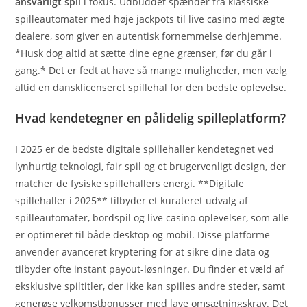
ansvarligt spil
i fokus. Udbuddet spænder fra klassiske
spilleautomater med høje jackpots til live casino med ægte
dealere, som giver en autentisk fornemmelse derhjemme.
*Husk dog altid at sætte dine egne grænser, før du går i
gang.* Det er fedt at have så mange muligheder, men vælg
altid en dansklicenseret spillehal for den bedste oplevelse.
Hvad kendetegner en pålidelig spilleplatform?
I 2025 er de bedste digitale spillehaller kendetegnet ved
lynhurtig teknologi, fair spil og et brugervenligt design, der
matcher de fysiske spillehallers energi. **Digitale
spillehaller i 2025** tilbyder et kurateret udvalg af
spilleautomater, bordspil og live casino-oplevelser, som alle
er optimeret til både desktop og mobil. Disse platforme
anvender avanceret kryptering for at sikre dine data og
tilbyder ofte instant payout-løsninger. Du finder et væld af
eksklusive spiltitler, der ikke kan spilles andre steder, samt
generøse velkomstbonusser med lave omsætningskrav. Det