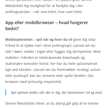
fleksibilitet dig mulighed for at fordybe dig i din
yndlingsverden – når som helst, hvor som helst.
App eller mobilbrowser – hvad fungerer
bedst?
Mobiloplevelsen – spil når og hvor du vil
giver dig total
frihed til at dykke ned i dine yndlingsspil, uanset om du
står i køen, sidder i toget eller hygger dig derhjemme. Med
mobilen i hånden er tidskrævende downloads og
stationære konsoller fortid; her har du hele spiluniverset
lige ved hånden. Uanset om du foretrækker strategi, action
eller puslespil, kan du streame eller spille direkte i din
browser med lynhurtig responstid.
Spil opleves bedst, når det er dig, der bestemmer tid og sted.
Denne fleksibilitet sikrer, at du aldrig går glip af et eneste