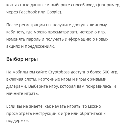
контактные данные и выберите способ входа (например,
через Facebook или Google).
После регистрации вы получите доступ к личному
кабинету, где можно просматривать историю игр,
изменять пароль и получать информацию о новых
акциях и предложениях.
Выбор игры
На мобильном сайте Cryptoboss доступно более 500 игр,
включая слоты, карточные игры и игры с живыми
дилерами. Выберите игру, которая вам понравилась, и
начните играть.
Если вы не знаете, как начать играть, то можно
просмотреть инструкции к игре или обратиться к
поддержке.