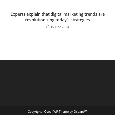
Experts explain that digital marketing trends are
revolutionizing today’s strategies
19 June 2024
Copyright - OceanWP Theme by OceanWP