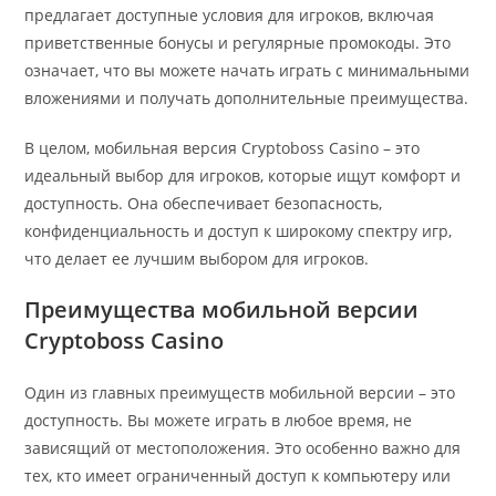
предлагает доступные условия для игроков, включая
приветственные бонусы и регулярные промокоды. Это
означает, что вы можете начать играть с минимальными
вложениями и получать дополнительные преимущества.
В целом, мобильная версия Cryptoboss Casino – это
идеальный выбор для игроков, которые ищут комфорт и
доступность. Она обеспечивает безопасность,
конфиденциальность и доступ к широкому спектру игр,
что делает ее лучшим выбором для игроков.
Преимущества мобильной версии
Cryptoboss Casino
Один из главных преимуществ мобильной версии – это
доступность. Вы можете играть в любое время, не
зависящий от местоположения. Это особенно важно для
тех, кто имеет ограниченный доступ к компьютеру или