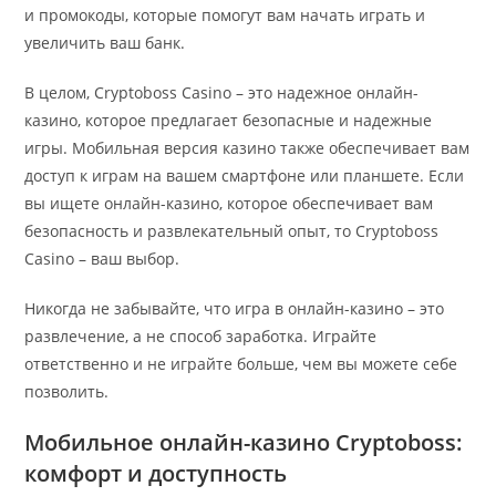
и промокоды, которые помогут вам начать играть и
увеличить ваш банк.
В целом, Cryptoboss Casino – это надежное онлайн-
казино, которое предлагает безопасные и надежные
игры. Мобильная версия казино также обеспечивает вам
доступ к играм на вашем смартфоне или планшете. Если
вы ищете онлайн-казино, которое обеспечивает вам
безопасность и развлекательный опыт, то Cryptoboss
Casino – ваш выбор.
Никогда не забывайте, что игра в онлайн-казино – это
развлечение, а не способ заработка. Играйте
ответственно и не играйте больше, чем вы можете себе
позволить.
Мобильное онлайн-казино Cryptoboss:
комфорт и доступность