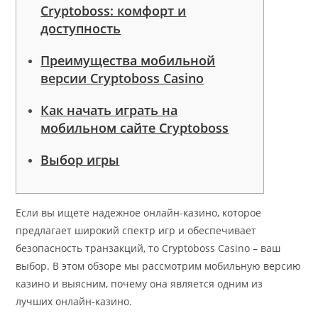
Cryptoboss: комфорт и
доступность
Преимущества мобильной
версии Cryptoboss Casino
Как начать играть на
мобильном сайте Cryptoboss
Выбор игры
Если вы ищете надежное онлайн-казино, которое
предлагает широкий спектр игр и обеспечивает
безопасность транзакций, то Cryptoboss Casino – ваш
выбор. В этом обзоре мы рассмотрим мобильную версию
казино и выясним, почему она является одним из
лучших онлайн-казино.