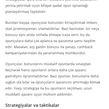
yerinə yetirmək üçün kifayət qədər oyun oynamağı
planlaşdırmaq faydalıdır.
Bundan başqa, oyunçular bonusları birləşdirmək imkanı
olan promosyonları izləməlidirlər. Bəzi kazinolar, bir neçə
bonusu eyni anda istifadə etməyə icazə verir, bu da
oyunçulara daha çox əyləncə və qazanma şansı təqdim
edir. Məsələn, xoş gəldin bonusu ilə yanaşı, cashback
kampaniyalarından da yararlanmaq mümkündür.
Oyunçular, bonuslarını müxtəlif oyunlarda sınaqdan
keçirərək hansı oyunların onlara daha çox qazanc
gətirdiyini öyrənməlidirlər. Bəzi oyunlar, bonuslarla daha
uyğun ola bilər və oyunçuların qazancını artırmağa kömək
edir. Yaxşı strategiya ilə bu oyunların seçilməsi, uzun
müddətli qazanc üçün mühüm addımdır.
Strategiyalar və taktikalar