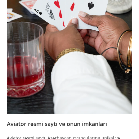
Aviator rəsmi saytı və onun imkanları
Aviator rəsmi saytı, Azərbaycan oyunçularına unikal və