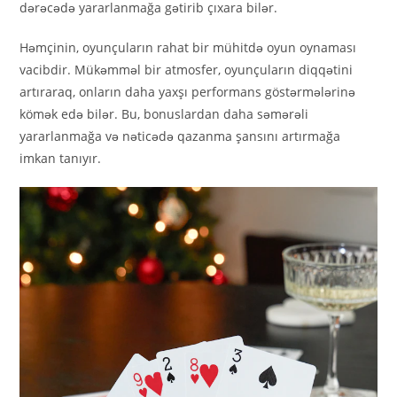
dərəcədə yararlanmağa gətirib çıxara bilər.
Həmçinin, oyunçuların rahat bir mühitdə oyun oynaması
vacibdir. Mükəmməl bir atmosfer, oyunçuların diqqətini
artıraraq, onların daha yaxşı performans göstərmələrinə
kömək edə bilər. Bu, bonuslardan daha səmərəli
yararlanmağa və nəticədə qazanma şansını artırmağa
imkan tanıyır.