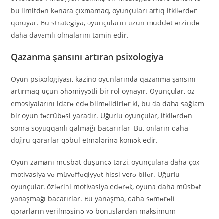
bu limitdən kənara çıxmamaq, oyunçuları artıq itkilərdən
qoruyar. Bu strategiya, oyunçuların uzun müddət ərzində
daha davamlı olmalarını təmin edir.
Qazanma şansını artıran psixologiya
Oyun psixologiyası, kazino oyunlarında qazanma şansını
artırmaq üçün əhəmiyyətli bir rol oynayır. Oyunçular, öz
emosiyalarını idarə edə bilməlidirlər ki, bu da daha sağlam
bir oyun təcrübəsi yaradır. Uğurlu oyunçular, itkilərdən
sonra soyuqqanlı qalmağı bacarırlar. Bu, onların daha
doğru qərarlar qəbul etmələrinə kömək edir.
Oyun zamanı müsbət düşüncə tərzi, oyunçulara daha çox
motivasiya və müvəffəqiyyət hissi verə bilər. Uğurlu
oyunçular, özlərini motivasiya edərək, oyuna daha müsbət
yanaşmağı bacarırlar. Bu yanaşma, daha səmərəli
qərarların verilməsinə və bonuslardan maksimum