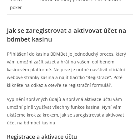
poker
Jak se zaregistrovat a aktivovat účet na
bdmbet kasinu
Přihlášení do kasina BDMBet je jednoduchý proces, který
vám umožní začít sázet a hrát na vašem oblíbeném
kasinovém platformě. Nejprve je nutné navštívit oficiální
webové stránky kasina a najít tlačítko “Registrace”. Poté
klikněte na odkaz a otevře se registrační formulář.
Vyplnění správných údajů a správná aktivace účtu vám
umožní plně využívat všechny funkce kasina. Nyní vám
ukážeme krok za krokem, jak se zaregistrovat a aktivovat
účet na bdmbet kasinu.
Registrace a aktivace účtu