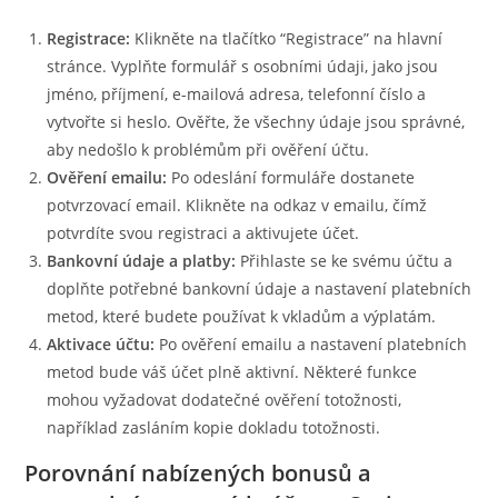
Registrace:
Klikněte na tlačítko “Registrace” na hlavní
stránce. Vyplňte formulář s osobními údaji, jako jsou
jméno, příjmení, e-mailová adresa, telefonní číslo a
vytvořte si heslo. Ověřte, že všechny údaje jsou správné,
aby nedošlo k problémům při ověření účtu.
Ověření emailu:
Po odeslání formuláře dostanete
potvrzovací email. Klikněte na odkaz v emailu, čímž
potvrdíte svou registraci a aktivujete účet.
Bankovní údaje a platby:
Přihlaste se ke svému účtu a
doplňte potřebné bankovní údaje a nastavení platebních
metod, které budete používat k vkladům a výplatám.
Aktivace účtu:
Po ověření emailu a nastavení platebních
metod bude váš účet plně aktivní. Některé funkce
mohou vyžadovat dodatečné ověření totožnosti,
například zasláním kopie dokladu totožnosti.
Porovnání nabízených bonusů a