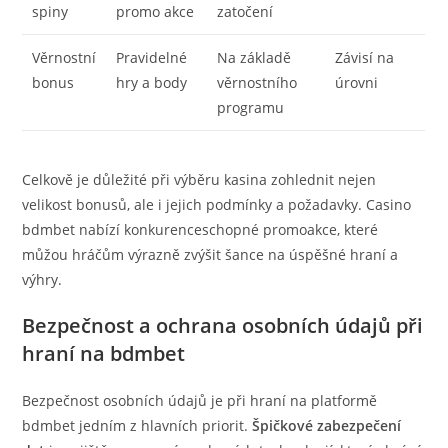
spiny
promo akce
zatočení
Věrnostní
Pravidelné
Na základě
Závisí na
bonus
hry a body
věrnostního
úrovni
programu
Celkově je důležité při výběru kasina zohlednit nejen
velikost bonusů, ale i jejich podmínky a požadavky. Casino
bdmbet nabízí konkurenceschopné promoakce, které
můžou hráčům výrazně zvýšit šance na úspěšné hraní a
výhry.
Bezpečnost a ochrana osobních údajů při
hraní na bdmbet
Bezpečnost osobních údajů je při hraní na platformě
bdmbet jedním z hlavních priorit.
Špičkové zabezpečení