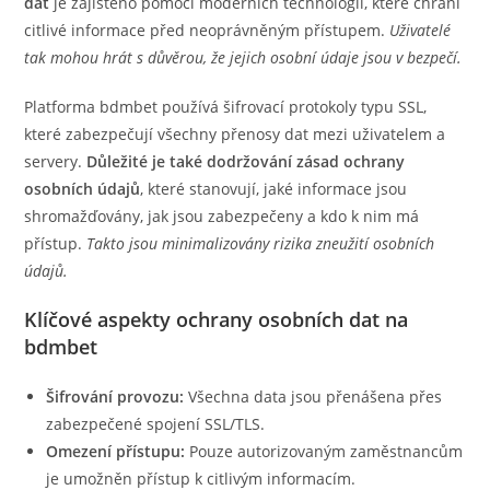
dat
je zajištěno pomocí moderních technologií, které chrání
citlivé informace před neoprávněným přístupem.
Uživatelé
tak mohou hrát s důvěrou, že jejich osobní údaje jsou v bezpečí.
Platforma bdmbet používá šifrovací protokoly typu SSL,
které zabezpečují všechny přenosy dat mezi uživatelem a
servery.
Důležité je také dodržování zásad ochrany
osobních údajů
, které stanovují, jaké informace jsou
shromažďovány, jak jsou zabezpečeny a kdo k nim má
přístup.
Takto jsou minimalizovány rizika zneužití osobních
údajů.
Klíčové aspekty ochrany osobních dat na
bdmbet
Šifrování provozu:
Všechna data jsou přenášena přes
zabezpečené spojení SSL/TLS.
Omezení přístupu:
Pouze autorizovaným zaměstnancům
je umožněn přístup k citlivým informacím.