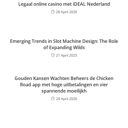
Legaal online casino met iDEAL Nederland
28 April 2026
Emerging Trends in Slot Machine Design: The Role
of Expanding Wilds
21 April 2025
Gouden Kansen Wachten Beheers de Chicken
Road app met hoge uitbetalingen en vier
spannende moeilijkh
24 April 2026