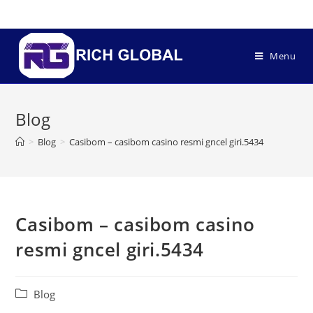
Menu
Blog
>
Blog
>
Casibom – casibom casino resmi gncel giri.5434
Casibom – casibom casino
resmi gncel giri.5434
Blog