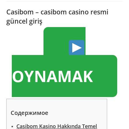
Casibom – casibom casino resmi
güncel giriş
OYNAMAK
Содержимое
Casibom Kasino Hakkında Temel