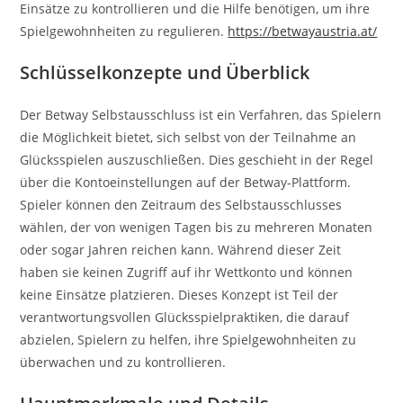
Einsätze zu kontrollieren und die Hilfe benötigen, um ihre
Spielgewohnheiten zu regulieren.
https://betwayaustria.at/
Schlüsselkonzepte und Überblick
Der Betway Selbstausschluss ist ein Verfahren, das Spielern
die Möglichkeit bietet, sich selbst von der Teilnahme an
Glücksspielen auszuschließen. Dies geschieht in der Regel
über die Kontoeinstellungen auf der Betway-Plattform.
Spieler können den Zeitraum des Selbstausschlusses
wählen, der von wenigen Tagen bis zu mehreren Monaten
oder sogar Jahren reichen kann. Während dieser Zeit
haben sie keinen Zugriff auf ihr Wettkonto und können
keine Einsätze platzieren. Dieses Konzept ist Teil der
verantwortungsvollen Glücksspielpraktiken, die darauf
abzielen, Spielern zu helfen, ihre Spielgewohnheiten zu
überwachen und zu kontrollieren.