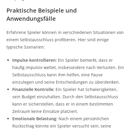
Praktische Beispiele und
Anwendungsfälle
Erfahrene Spieler können in verschiedenen Situationen von
einem Selbstausschluss profitieren. Hier sind einige
typische Szenarien:
Impulse kontrollieren:
Ein Spieler bemerkt, dass er
häufig impulsiv wettet, insbesondere nach Verlusten. Ein
Selbstausschluss kann ihm helfen, eine Pause
einzulegen und seine Entscheidungen zu überdenken.
Finanzielle Kontrolle:
Ein Spieler hat Schwierigkeiten,
sein Budget einzuhalten. Durch den Selbstausschluss
kann er sicherstellen, dass er in einem bestimmten
Zeitraum keine Einsätze platziert.
Emotionale Belastung:
Nach einem persönlichen
Rückschlag könnte ein Spieler versucht sein, seine