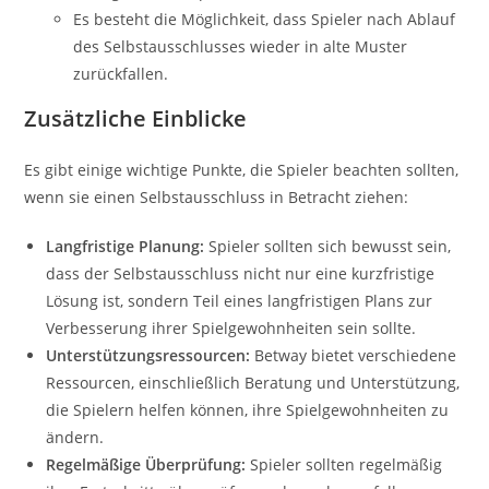
Es besteht die Möglichkeit, dass Spieler nach Ablauf
des Selbstausschlusses wieder in alte Muster
zurückfallen.
Zusätzliche Einblicke
Es gibt einige wichtige Punkte, die Spieler beachten sollten,
wenn sie einen Selbstausschluss in Betracht ziehen:
Langfristige Planung:
Spieler sollten sich bewusst sein,
dass der Selbstausschluss nicht nur eine kurzfristige
Lösung ist, sondern Teil eines langfristigen Plans zur
Verbesserung ihrer Spielgewohnheiten sein sollte.
Unterstützungsressourcen:
Betway bietet verschiedene
Ressourcen, einschließlich Beratung und Unterstützung,
die Spielern helfen können, ihre Spielgewohnheiten zu
ändern.
Regelmäßige Überprüfung:
Spieler sollten regelmäßig