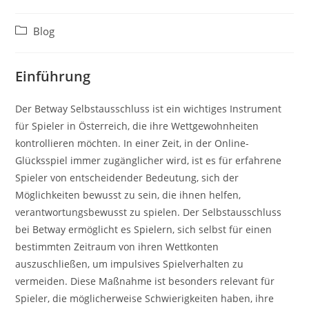
Blog
Einführung
Der Betway Selbstausschluss ist ein wichtiges Instrument
für Spieler in Österreich, die ihre Wettgewohnheiten
kontrollieren möchten. In einer Zeit, in der Online-
Glücksspiel immer zugänglicher wird, ist es für erfahrene
Spieler von entscheidender Bedeutung, sich der
Möglichkeiten bewusst zu sein, die ihnen helfen,
verantwortungsbewusst zu spielen. Der Selbstausschluss
bei Betway ermöglicht es Spielern, sich selbst für einen
bestimmten Zeitraum von ihren Wettkonten
auszuschließen, um impulsives Spielverhalten zu
vermeiden. Diese Maßnahme ist besonders relevant für
Spieler, die möglicherweise Schwierigkeiten haben, ihre