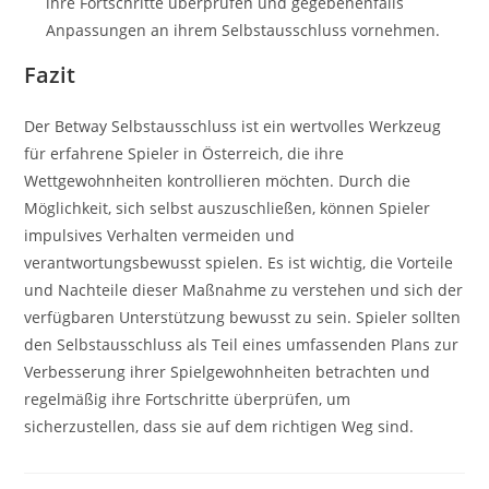
ihre Fortschritte überprüfen und gegebenenfalls
Anpassungen an ihrem Selbstausschluss vornehmen.
Fazit
Der Betway Selbstausschluss ist ein wertvolles Werkzeug
für erfahrene Spieler in Österreich, die ihre
Wettgewohnheiten kontrollieren möchten. Durch die
Möglichkeit, sich selbst auszuschließen, können Spieler
impulsives Verhalten vermeiden und
verantwortungsbewusst spielen. Es ist wichtig, die Vorteile
und Nachteile dieser Maßnahme zu verstehen und sich der
verfügbaren Unterstützung bewusst zu sein. Spieler sollten
den Selbstausschluss als Teil eines umfassenden Plans zur
Verbesserung ihrer Spielgewohnheiten betrachten und
regelmäßig ihre Fortschritte überprüfen, um
sicherzustellen, dass sie auf dem richtigen Weg sind.