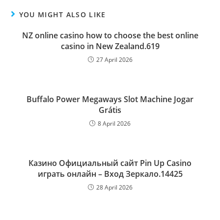
YOU MIGHT ALSO LIKE
NZ online casino how to choose the best online
casino in New Zealand.619
27 April 2026
Buffalo Power Megaways Slot Machine Jogar
Grátis
8 April 2026
Казино Официальный сайт Pin Up Casino
играть онлайн – Вход Зеркало.14425
28 April 2026