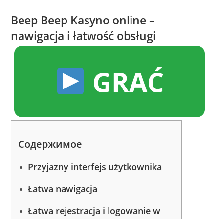
Beep Beep Kasyno online –
nawigacja i łatwość obsługi
GRAĆ
Содержимое
Przyjazny interfejs użytkownika
Łatwa nawigacja
Łatwa rejestracja i logowanie w