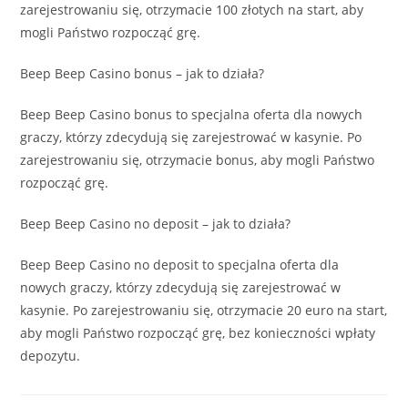
zarejestrowaniu się, otrzymacie 100 złotych na start, aby
mogli Państwo rozpocząć grę.
Beep Beep Casino bonus – jak to działa?
Beep Beep Casino bonus to specjalna oferta dla nowych
graczy, którzy zdecydują się zarejestrować w kasynie. Po
zarejestrowaniu się, otrzymacie bonus, aby mogli Państwo
rozpocząć grę.
Beep Beep Casino no deposit – jak to działa?
Beep Beep Casino no deposit to specjalna oferta dla
nowych graczy, którzy zdecydują się zarejestrować w
kasynie. Po zarejestrowaniu się, otrzymacie 20 euro na start,
aby mogli Państwo rozpocząć grę, bez konieczności wpłaty
depozytu.