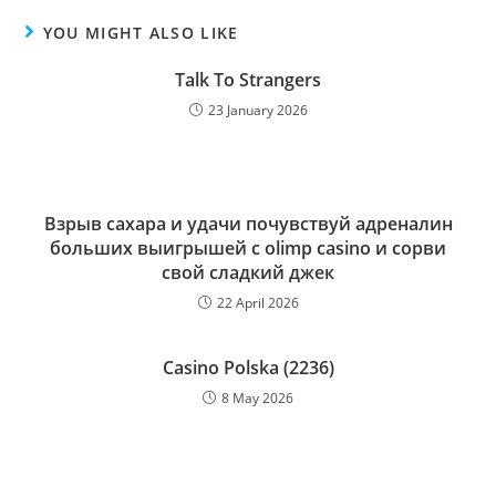
YOU MIGHT ALSO LIKE
Talk To Strangers
23 January 2026
Взрыв сахара и удачи почувствуй адреналин
больших выигрышей с olimp casino и сорви
свой сладкий джек
22 April 2026
Casino Polska (2236)
8 May 2026