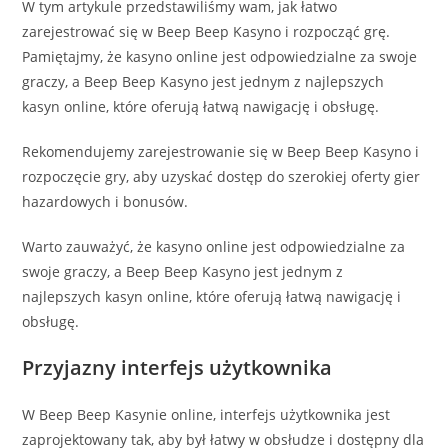
W tym artykule przedstawiliśmy wam, jak łatwo
zarejestrować się w Beep Beep Kasyno i rozpocząć grę.
Pamiętajmy, że kasyno online jest odpowiedzialne za swoje
graczy, a Beep Beep Kasyno jest jednym z najlepszych
kasyn online, które oferują łatwą nawigację i obsługę.
Rekomendujemy zarejestrowanie się w Beep Beep Kasyno i
rozpoczęcie gry, aby uzyskać dostęp do szerokiej oferty gier
hazardowych i bonusów.
Warto zauważyć, że kasyno online jest odpowiedzialne za
swoje graczy, a Beep Beep Kasyno jest jednym z
najlepszych kasyn online, które oferują łatwą nawigację i
obsługę.
Przyjazny interfejs użytkownika
W Beep Beep Kasynie online, interfejs użytkownika jest
zaprojektowany tak, aby był łatwy w obsłudze i dostępny dla