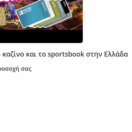
 καζίνο και το sportsbook στην Ελλάδα
 προσοχή σας