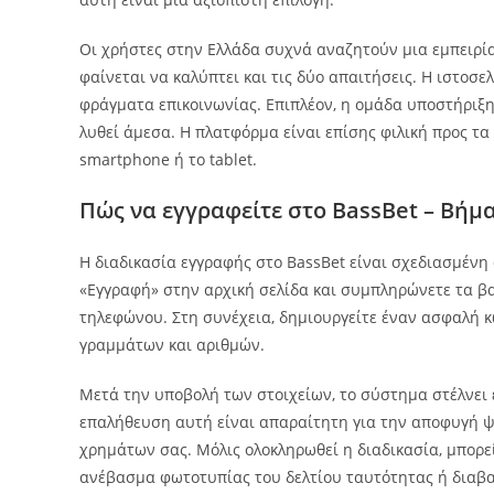
Οι χρήστες στην Ελλάδα συχνά αναζητούν μια εμπειρία 
φαίνεται να καλύπτει και τις δύο απαιτήσεις. Η ιστοσε
φράγματα επικοινωνίας. Επιπλέον, η ομάδα υποστήριξη
λυθεί άμεσα. Η πλατφόρμα είναι επίσης φιλική προς τα 
smartphone ή το tablet.
Πώς να εγγραφείτε στο BassBet – Βήμ
Η διαδικασία εγγραφής στο BassBet είναι σχεδιασμένη 
«Εγγραφή» στην αρχική σελίδα και συμπληρώνετε τα βα
τηλεφώνου. Στη συνέχεια, δημιουργείτε έναν ασφαλή 
γραμμάτων και αριθμών.
Μετά την υποβολή των στοιχείων, το σύστημα στέλνει 
επαλήθευση αυτή είναι απαραίτητη για την αποφυγή ψ
χρημάτων σας. Μόλις ολοκληρωθεί η διαδικασία, μπορε
ανέβασμα φωτοτυπίας του δελτίου ταυτότητας ή διαβα