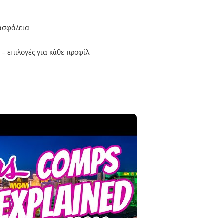
ασφάλεια
– επιλογές για κάθε προφίλ