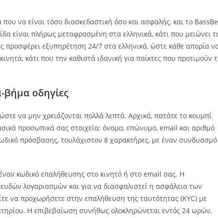
που να είναι τόσο διασκεδαστική όσο και ασφαλής, και το BassBe
λίδα είναι πλήρως μεταφρασμένη στα ελληνικά, κάτι που μειώνει τ
ς προσφέρει εξυπηρέτηση 24/7 στα ελληνικά, ώστε κάθε απορία ν
κινητά, κάτι που την καθιστά ιδανική για παίκτες που προτιμούν τ
α-βήμα οδηγίες
ώστε να μην χρειάζονται πολλά λεπτά. Αρχικά, πατάτε το κουμπί
σικά προσωπικά σας στοιχεία: όνομα, επώνυμο, email και αριθμό
κωδικό πρόσβασης, τουλάχιστον 8 χαρακτήρες, με έναν συνδυασμό
έναν κωδικό επαλήθευσης στο κινητό ή στο email σας. Η
ευδών λογαριασμών και για να διασφαλιστεί η ασφάλεια των
ίτε να προχωρήσετε στην επαλήθευση της ταυτότητας (KYC) με
τηρίου. Η επιβεβαίωση συνήθως ολοκληρώνεται εντός 24 ωρών,