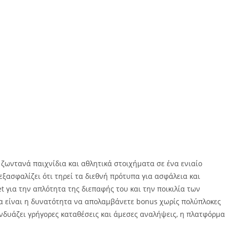
 ζωντανά παιχνίδια και αθλητικά στοιχήματα σε ένα ενιαίο
εξασφαλίζει ότι τηρεί τα διεθνή πρότυπα για ασφάλεια και
et για την απλότητα της διεπαφής του και την ποικιλία των
α είναι η δυνατότητα να απολαμβάνετε bonus χωρίς πολύπλοκες
δυάζει γρήγορες καταθέσεις και άμεσες αναλήψεις, η πλατφόρμα