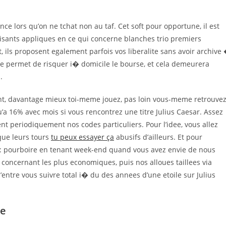
ce lors qu’on ne tchat non au taf. Cet soft pour opportune, il est
isants appliques en ce qui concerne blanches trio premiers
ils proposent egalement parfois vos liberalite sans avoir archive
se permet de risquer i� domicile le bourse, et cela demeurera
.
t, davantage mieux toi-meme jouez, pas loin vous-meme retrouve
a 16% avec mois si vous rencontrez une titre Julius Caesar. Assez
t periodiquement nos codes particuliers. Pour l’idee, vous allez
que leurs tours
tu peux essayer ça
abusifs d’ailleurs. Et pour
t : pourboire en tenant week-end quand vous avez envie de nous
concernant les plus economiques, puis nos alloues taillees via
d’entre vous suivre total i� du des annees d’une etoile sur Julius
ne