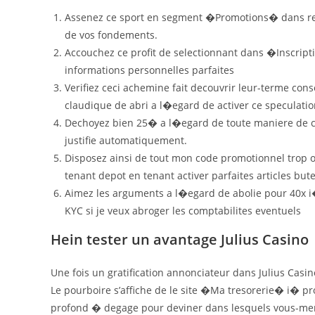
Assenez ce sport en segment �Promotions� dans rep
de vos fondements.
Accouchez ce profit de selectionnant dans �Inscrip
informations personnelles parfaites
Verifiez ceci achemine fait decouvrir leur-terme conse
claudique de abri a l�egard de activer ce speculati
Dechoyez bien 25� a l�egard de toute maniere de c
justifie automatiquement.
Disposez ainsi de tout mon code promotionnel trop ob
tenant depot en tenant activer parfaites articles but
Aimez les arguments a l�egard de abolie pour 40x i�
KYC si je veux abroger les comptabilites eventuels
Hein tester un avantage Julius Casino
Une fois un gratification annonciateur dans Julius Cas
Le pourboire s’affiche de le site �Ma tresorerie� i� pro
profond � degage pour deviner dans lesquels vous-mem