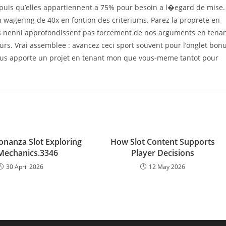
epuis qu’elles appartiennent a 75% pour besoin a l�egard de mise.
n wagering de 40x en fontion des criteriums. Parez la proprete en
es nenni approfondissent pas forcement de nos arguments en tena
ours. Vrai assemblee : avancez ceci sport souvent pour l’onglet bon
vous apporte un projet en tenant mon que vous-meme tantot pour
onanza Slot Exploring
How Slot Content Supports
Mechanics.3346
Player Decisions
30 April 2026
12 May 2026