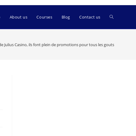
e
About us
Courses
Blog
Contact us
e Julius Casino, ils font plein de promotions pour tous les gouts