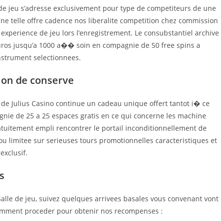
e de jeu s’adresse exclusivement pour type de competiteurs de une
Une telle offre cadence nos liberalite competition chez commission
n experience de jeu lors l’enregistrement. Le consubstantiel archive
uros jusqu’a 1000 a�� soin en compagnie de 50 free spins a
instrument selectionnees.
ion de conserve
 Julius Casino continue un cadeau unique offert tantot i� ce
nie de 25 a 25 espaces gratis en ce qui concerne les machine
tuitement empli rencontrer le portail inconditionnellement de
u limitee sur serieuses tours promotionnelles caracteristiques et
exclusif.
s
alle de jeu, suivez quelques arrivees basales vous convenant vont
 comment proceder pour obtenir nos recompenses :