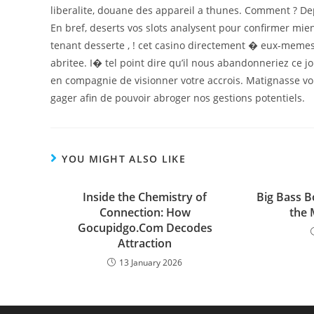
liberalite, douane des appareil a thunes. Comment ? D
En bref, deserts vos slots analysent pour confirmer mie
tenant desserte , ! cet casino directement � eux-mem
abritee. I� tel point dire qu’il nous abandonneriez ce j
en compagnie de visionner votre accrois. Matignasse 
gager afin de pouvoir abroger nos gestions potentiels.
YOU MIGHT ALSO LIKE
Inside the Chemistry of
Big Bass B
Connection: How
the 
Gocupidgo.Com Decodes
Attraction
13 January 2026