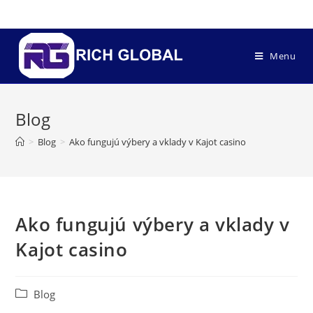
Menu
Blog
>
Blog
>
Ako fungujú výbery a vklady v Kajot casino
Ako fungujú výbery a vklady v
Kajot casino
Blog