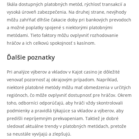
škála dostupných platobných metód, rýchlosť transakcií a
vysoká úroveň zabezpečenia. Na druhej strane, nevýhody
môžu zahŕňať dlhšie čakacie doby pri bankových prevodoch
a možné poplatky spojené s niektorými platobnými
metódami. Tieto faktory môžu ovplyvniť rozhodovanie
hráčov a ich celkovú spokojnosť s kasínom.
Ďalšie poznatky
Pri analýze výberov a vkladov v Kajot casino je dôležité
venovať pozornosť aj okrajovým prípadom. Napríklad,
niektoré platobné metódy môžu mať obmedzenia v určitých
regiónoch, čo môže ovplyvniť dostupnosť pre hráčov. Okrem
toho, odborníci odporúčajú, aby hráči vždy skontrolovali
podmienky a pravidlá týkajúce sa vkladov a výberov, aby
predišli nepríjemným prekvapeniam. Taktiež je dobré
sledovať aktuálne trendy v platobných metódach, pretože
sa neustále vyvíjajú a zlepšujú.