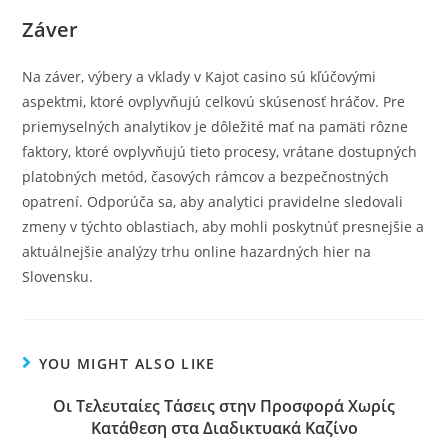
Záver
Na záver, výbery a vklady v Kajot casino sú kľúčovými
aspektmi, ktoré ovplyvňujú celkovú skúsenosť hráčov. Pre
priemyselných analytikov je dôležité mať na pamäti rôzne
faktory, ktoré ovplyvňujú tieto procesy, vrátane dostupných
platobných metód, časových rámcov a bezpečnostných
opatrení. Odporúča sa, aby analytici pravidelne sledovali
zmeny v týchto oblastiach, aby mohli poskytnúť presnejšie a
aktuálnejšie analýzy trhu online hazardných hier na
Slovensku.
YOU MIGHT ALSO LIKE
Οι Τελευταίες Τάσεις στην Προσφορά Χωρίς
Κατάθεση στα Διαδικτυακά Καζίνο