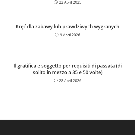
22 April 2025
Kręć dla zabawy lub prawdziwych wygranych
9 April 2026
Il gratifica e soggetto per requisiti di passata (di
solito in mezzo a 35 e 50 volte)
28 April 2026