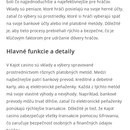
boli čo najjednoduchšie a najefektívnejšie pre hráčov.
Vklady sú peniaze, ktoré hráči posielajú na svoje herné účty,
zatiaľ čo výbery sú prostriedky, ktoré si hráči vyberajú späť
na svoje bankové účty alebo iné platobné metódy. Dôležité
je, aby tieto procesy prebiehali rýchlo a bezpečne, čo je
kľúčovým faktorom pre udržanie dôvery hráčov.
Hlavné funkcie a detaily
V Kajot casino sú vklady a výbery spravované
prostredníctvom rôznych platobných metód. Medzi
najbežnejšie patrí bankový prevod, kreditné a debetné
karty, ako aj elektronické peňaženky. Každá z týchto metód
má svoje vlastné výhody a nevýhody. Napríklad, bankové
prevody môžu trvať dlhšie, zatiaľ čo elektronické peňaženky
ponúkajú rýchlejšie transakcie. Dôležité je tiež, že Kajot
casino zabezpečuje všetky transakcie pomocou šifrovania,
čo zaručuje bezpečnosť osobných a finančných údajov