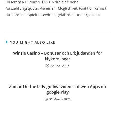
unserem RTP durch 94,83 % die eine hohe
Auszahlungsquote. Via einem Möglichkeit-Funktion kannst
du bereits erspielte Gewinne gefährden und ergänzen.
YOU MIGHT ALSO LIKE
Winzie Casino – Bonusar och Erbjudanden för
Nykomlingar
22 April 2025
Zodiac On the lady godiva video slot web Apps on
google Play
31 March 2026