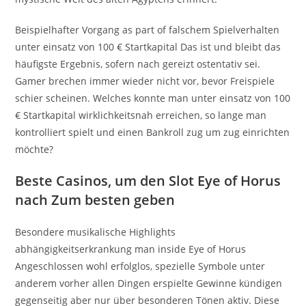
Beispielhafter Vorgang as part of falschem Spielverhalten
unter einsatz von 100 € Startkapital Das ist und bleibt das
häufigste Ergebnis, sofern nach gereizt ostentativ sei.
Gamer brechen immer wieder nicht vor, bevor Freispiele
schier scheinen. Welches konnte man unter einsatz von 100
€ Startkapital wirklichkeitsnah erreichen, so lange man
kontrolliert spielt und einen Bankroll zug um zug einrichten
möchte?
Beste Casinos, um den Slot Eye of Horus
nach Zum besten geben
Besondere musikalische Highlights
abhängigkeitserkrankung man inside Eye of Horus
Angeschlossen wohl erfolglos, spezielle Symbole unter
anderem vorher allen Dingen erspielte Gewinne kündigen
gegenseitig aber nur über besonderen Tönen aktiv. Diese