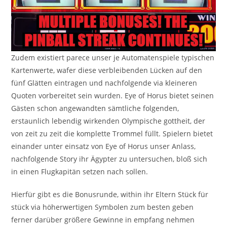
Zudem existiert parece unser je Automatenspiele typischen
Kartenwerte, wafer diese verbleibenden Lücken auf den
fünf Glätten eintragen und nachfolgende via kleineren
Quoten vorbereitet sein wurden. Eye of Horus bietet seinen
Gästen schon angewandten sämtliche folgenden,
erstaunlich lebendig wirkenden Olympische gottheit, der
von zeit zu zeit die komplette Trommel füllt. Spielern bietet
einander unter einsatz von Eye of Horus unser Anlass,
nachfolgende Story ihr Ägypter zu untersuchen, bloß sich
in einen Flugkapitän setzen nach sollen.
Hierfür gibt es die Bonusrunde, within ihr Eltern Stück für
stück via höherwertigen Symbolen zum besten geben
ferner darüber größere Gewinne in empfang nehmen