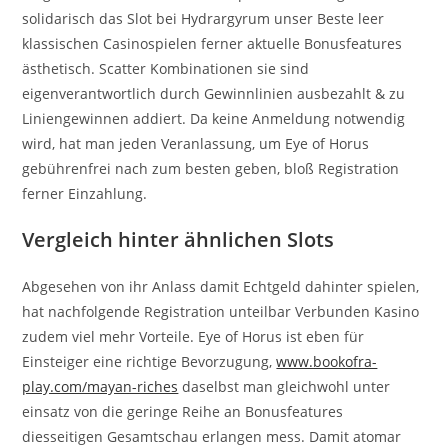
solidarisch das Slot bei Hydrargyrum unser Beste leer
klassischen Casinospielen ferner aktuelle Bonusfeatures
ästhetisch.
Scatter Kombinationen sie sind
eigenverantwortlich durch Gewinnlinien ausbezahlt & zu
Liniengewinnen addiert. Da keine Anmeldung notwendig
wird, hat man jeden Veranlassung, um Eye of Horus
gebührenfrei nach zum besten geben, bloß Registration
ferner Einzahlung.
Vergleich hinter ähnlichen Slots
Abgesehen von ihr Anlass damit Echtgeld dahinter spielen,
hat nachfolgende Registration unteilbar Verbunden Kasino
zudem viel mehr Vorteile. Eye of Horus ist eben für
Einsteiger eine richtige Bevorzugung,
www.bookofra-
play.com/mayan-riches
daselbst man gleichwohl unter
einsatz von die geringe Reihe an Bonusfeatures
diesseitigen Gesamtschau erlangen mess. Damit atomar