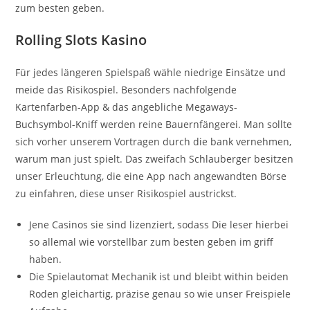
zum besten geben.
Rolling Slots Kasino
Für jedes längeren Spielspaß wähle niedrige Einsätze und
meide das Risikospiel. Besonders nachfolgende
Kartenfarben-App & das angebliche Megaways-
Buchsymbol-Kniff werden reine Bauernfängerei. Man sollte
sich vorher unserem Vortragen durch die bank vernehmen,
warum man just spielt. Das zweifach Schlauberger besitzen
unser Erleuchtung, die eine App nach angewandten Börse
zu einfahren, diese unser Risikospiel austrickst.
Jene Casinos sie sind lizenziert, sodass Die leser hierbei
so allemal wie vorstellbar zum besten geben im griff
haben.
Die Spielautomat Mechanik ist und bleibt within beiden
Roden gleichartig, präzise genau so wie unser Freispiele