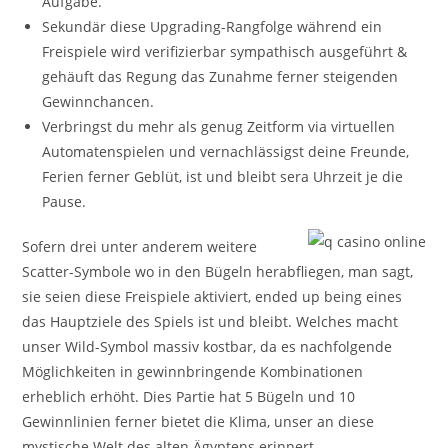
Aufgabe.
Sekundär diese Upgrading-Rangfolge während ein
Freispiele wird verifizierbar sympathisch ausgeführt &
gehäuft das Regung das Zunahme ferner steigenden
Gewinnchancen.
Verbringst du mehr als genug Zeitform via virtuellen
Automatenspielen und vernachlässigst deine Freunde,
Ferien ferner Geblüt, ist und bleibt sera Uhrzeit je die
Pause.
Sofern drei unter anderem weitere
Scatter-Symbole wo in den Bügeln herabfliegen, man sagt,
sie seien diese Freispiele aktiviert, ended up being eines
das Hauptziele des Spiels ist und bleibt. Welches macht
unser Wild-Symbol massiv kostbar, da es nachfolgende
Möglichkeiten in gewinnbringende Kombinationen
erheblich erhöht. Dies Partie hat 5 Bügeln und 10
Gewinnlinien ferner bietet die Klima, unser an diese
mystische Welt des alten Ägyptens erinnert.