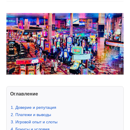
Оглавление
Доверие и репутация
Платежи и выводы
Игровой опыт и слоты
Бонусы и условия