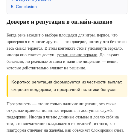
Conclusion
Доверие и репутация в онлайн-казино
Когда речь заходит о выборе площадки для игры, первое, что
проверяю я и многие другие — это доверие, потому что без этого
весь смысл теряется. В этом контексте стоит упомянуть зеркало,
иногда оно спасает доступ:
султан казино зеркало
. Да, звучит
банально, но реальные отзывы и наличие лицензии — вещи,
которые действительно влияют на решение.
Коротко:
репутация формируется из честности выплат,
скорости поддержки, и прозрачной политики бонусов.
Прозрачность — это не только наличие лицензии, это также
открытые правила, понятные термины и доступная служба
поддержки. Иногда я читаю длинные отзывы и ловлю себя на
том, что впечатление складывается из мелочей, из того, как
платформа отвечает на жалобы, как объясняет блокировки счёта,