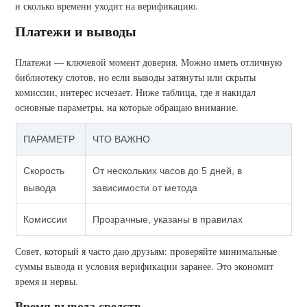
и сколько времени уходит на верификацию.
Платежи и выводы
Платежи — ключевой момент доверия. Можно иметь отличную
библиотеку слотов, но если выводы затянуты или скрыты
комиссии, интерес исчезает. Ниже таблица, где я накидал
основные параметры, на которые обращаю внимание.
ПАРАМЕТР
ЧТО ВАЖНО
Скорость
От нескольких часов до 5 дней, в
вывода
зависимости от метода
Комиссии
Прозрачные, указаны в правилах
Совет, который я часто даю друзьям: проверяйте минимальные
суммы вывода и условия верификации заранее. Это экономит
время и нервы.
Время вывода средств