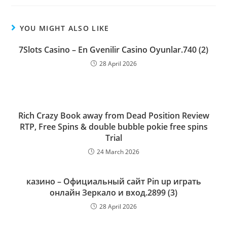
YOU MIGHT ALSO LIKE
7Slots Casino – En Gvenilir Casino Oyunlar.740 (2)
28 April 2026
Rich Crazy Book away from Dead Position Review
RTP, Free Spins & double bubble pokie free spins
Trial
24 March 2026
казино – Официальный сайт Pin up играть
онлайн Зеркало и вход.2899 (3)
28 April 2026