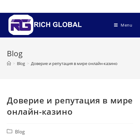
Menu
Blog
>
Blog
>
Доверие и репутация в мире онлайн-казино
Доверие и репутация в мире
онлайн-казино
Blog