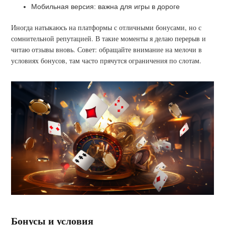
Мобильная версия: важна для игры в дороге
Иногда натыкаюсь на платформы с отличными бонусами, но с
сомнительной репутацией. В такие моменты я делаю перерыв и
читаю отзывы вновь. Совет: обращайте внимание на мелочи в
условиях бонусов, там часто прячутся ограничения по слотам.
Бонусы и условия