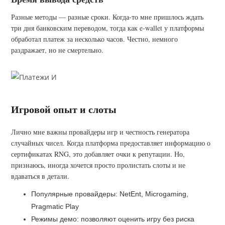
Разные методы — разные сроки. Когда-то мне пришлось ждать
три дня банковским переводом, тогда как e-wallet у платформы
обработал платеж за несколько часов. Честно, немного
раздражает, но не смертельно.
Игровой опыт и слоты
Лично мне важны провайдеры игр и честность генератора
случайных чисел. Когда платформа предоставляет информацию о
сертификатах RNG, это добавляет очки к репутации. Но,
признаюсь, иногда хочется просто пролистать слоты и не
вдаваться в детали.
Популярные провайдеры: NetEnt, Microgaming,
Pragmatic Play
Режимы демо: позволяют оценить игру без риска