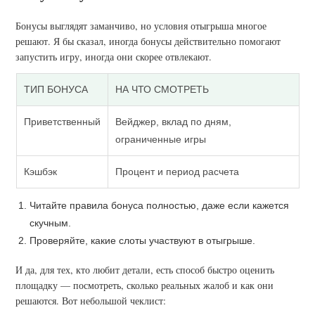
Бонусы выглядят заманчиво, но условия отыгрыша многое
решают. Я бы сказал, иногда бонусы действительно помогают
запустить игру, иногда они скорее отвлекают.
ТИП БОНУСА
НА ЧТО СМОТРЕТЬ
Приветственный
Вейджер, вклад по дням,
ограниченные игры
Кэшбэк
Процент и период расчета
Читайте правила бонуса полностью, даже если кажется
скучным.
Проверяйте, какие слоты участвуют в отыгрыше.
И да, для тех, кто любит детали, есть способ быстро оценить
площадку — посмотреть, сколько реальных жалоб и как они
решаются. Вот небольшой чеклист: